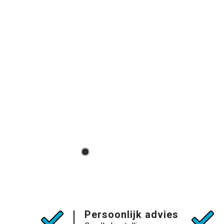
Persoonlijk advies