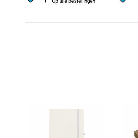
Op alle bestellingen