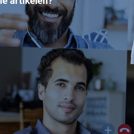
e artikelen?