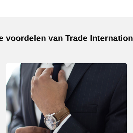
e voordelen van Trade Internation