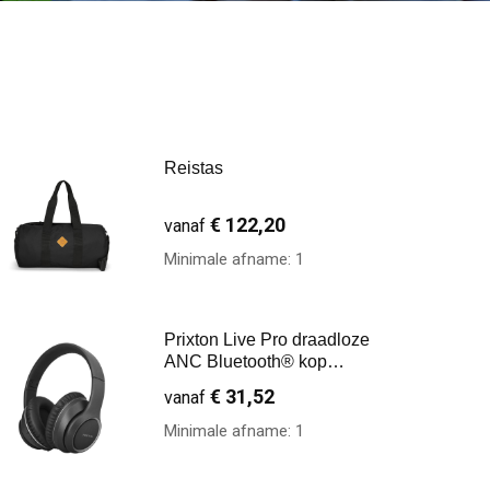
Reistas
€ 122,20
vanaf
Minimale afname: 1
Prixton Live Pro draadloze
ANC Bluetooth® kop…
€ 31,52
vanaf
Minimale afname: 1