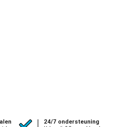
talen
24/7 ondersteuning