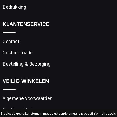
Bedrukking
KLANTENSERVICE
Contact
Custom made
Bestelling & Bezorging
VEILIG WINKELEN
Algemene voorwaarden
Cookieverklaring
Ingelogde gebruiker stemt in met de geldende omgang productinformatie zoals