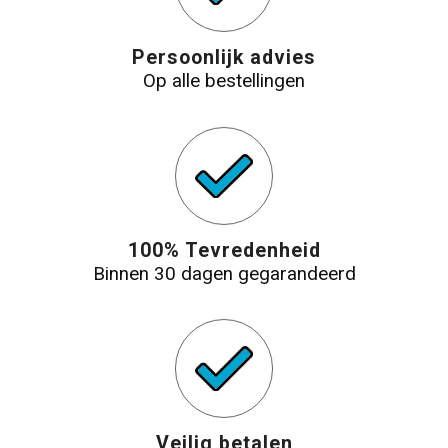
Persoonlijk advies
Op alle bestellingen
100% Tevredenheid
Binnen 30 dagen gegarandeerd
Veilig betalen