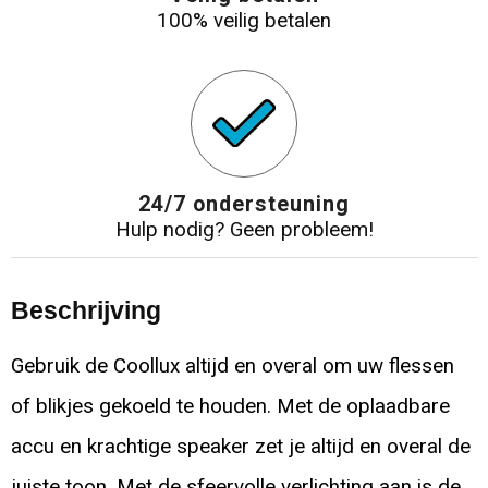
100% veilig betalen
24/7 ondersteuning
Hulp nodig? Geen probleem!
Beschrijving
Gebruik de Coollux altijd en overal om uw flessen
of blikjes gekoeld te houden. Met de oplaadbare
accu en krachtige speaker zet je altijd en overal de
juiste toon. Met de sfeervolle verlichting aan is de