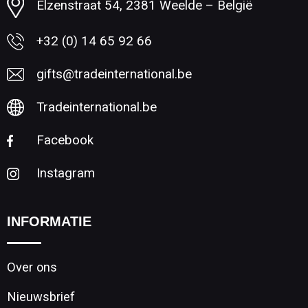
Elzenstraat 54, 2381 Weelde – België
+32 (0) 14 65 92 66
gifts@tradeinternational.be
Tradeinternational.be
Facebook
Instagram
INFORMATIE
Over ons
Nieuwsbrief