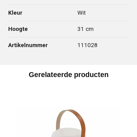
Kleur
Wit
Hoogte
31 cm
Artikelnummer
111028
Gerelateerde producten