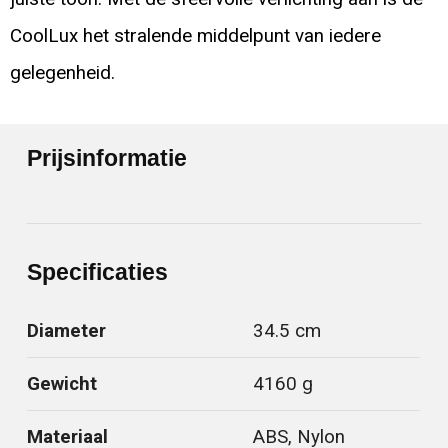
CoolLux het stralende middelpunt van iedere
gelegenheid.
Prijsinformatie
Specificaties
Diameter
34.5 cm
Gewicht
4160 g
Materiaal
ABS, Nylon