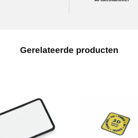
Gerelateerde producten