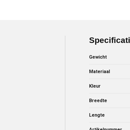
Specificat
Gewicht
Materiaal
Kleur
Breedte
Lengte
Artikelnummer