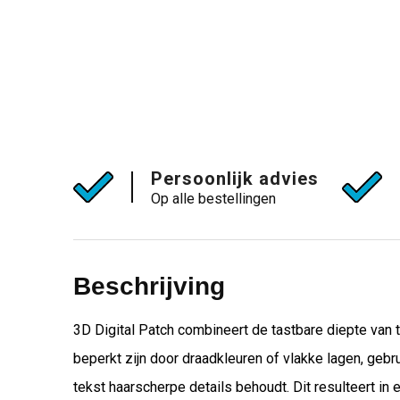
Persoonlijk advies
Op alle bestellingen
Beschrijving
3D Digital Patch combineert de tastbare diepte van
beperkt zijn door draadkleuren of vlakke lagen, gebru
tekst haarscherpe details behoudt. Dit resulteert in