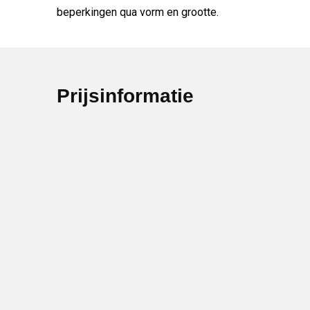
beperkingen qua vorm en grootte.
Prijsinformatie