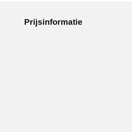
Prijsinformatie