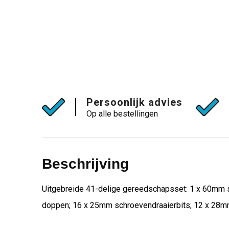
Persoonlijk advies
Op alle bestellingen
Beschrijving
Uitgebreide 41-delige gereedschapsset: 1 x 60mm sc
doppen; 16 x 25mm schroevendraaierbits; 12 x 28m