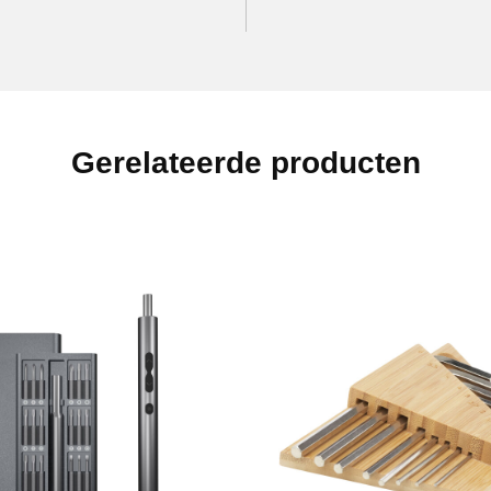
Gerelateerde producten