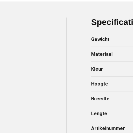
Specificat
Gewicht
Materiaal
Kleur
Hoogte
Breedte
Lengte
Artikelnummer