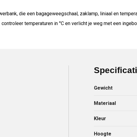
owerbank, die een bagageweegschaal, zaklamp, liniaal en tempera
controleer temperaturen in °C en verlicht je weg met een ingeb
Specificat
Gewicht
Materiaal
Kleur
Hoogte