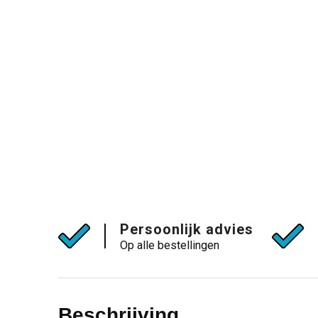
Persoonlijk advies
Op alle bestellingen
Beschrijving