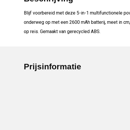
Blijf voorbereid met deze 5-in-1 multifunctionele p
onderweg op met een 2600 mAh batterij, meet in cm, 
op reis. Gemaakt van gerecycled ABS.
Prijsinformatie