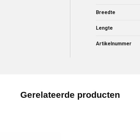
Breedte
Lengte
Artikelnummer
Gerelateerde producten