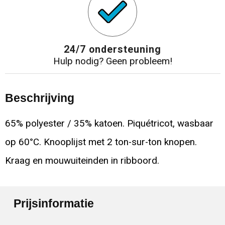
24/7 ondersteuning
Hulp nodig? Geen probleem!
Beschrijving
65% polyester / 35% katoen. Piquétricot, wasbaar
op 60°C. Knooplijst met 2 ton-sur-ton knopen.
Kraag en mouwuiteinden in ribboord.
Prijsinformatie