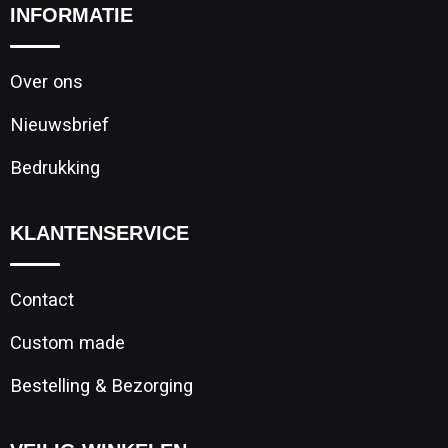
INFORMATIE
Over ons
Nieuwsbrief
Bedrukking
KLANTENSERVICE
Contact
Custom made
Bestelling & Bezorging