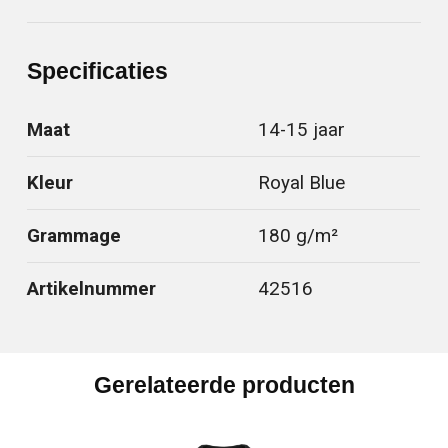
Specificaties
Maat
14-15 jaar
Kleur
Royal Blue
Grammage
180 g/m²
Artikelnummer
42516
Gerelateerde producten