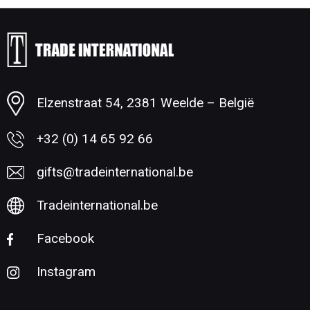
Minimale afname: 1
Elzenstraat 54, 2381 Weelde – België
+32 (0) 14 65 92 66
gifts@tradeinternational.be
Tradeinternational.be
Facebook
Instagram