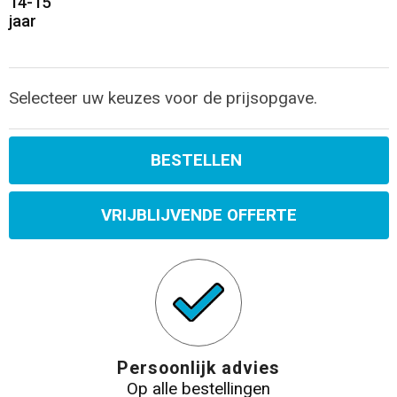
14-15
jaar
Selecteer uw keuzes voor de prijsopgave.
BESTELLEN
VRIJBLIJVENDE OFFERTE
Persoonlijk advies
Op alle bestellingen