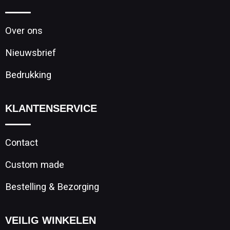
Over ons
Nieuwsbrief
Bedrukking
KLANTENSERVICE
Contact
Custom made
Bestelling & Bezorging
VEILIG WINKELEN