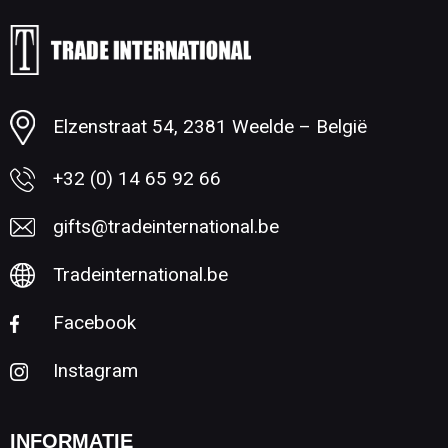
Minimale afname: 250
Elzenstraat 54, 2381 Weelde – België
+32 (0) 14 65 92 66
gifts@tradeinternational.be
Tradeinternational.be
Facebook
Instagram
INFORMATIE