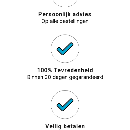
Persoonlijk advies
Op alle bestellingen
100% Tevredenheid
Binnen 30 dagen gegarandeerd
Veilig betalen