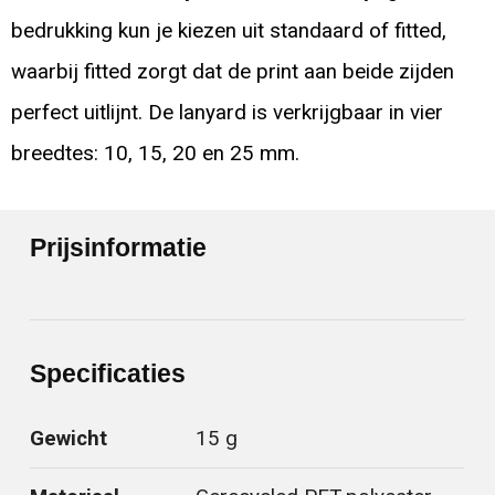
bedrukking kun je kiezen uit standaard of fitted,
waarbij fitted zorgt dat de print aan beide zijden
perfect uitlijnt. De lanyard is verkrijgbaar in vier
breedtes: 10, 15, 20 en 25 mm.
Prijsinformatie
Specificaties
Gewicht
15 g