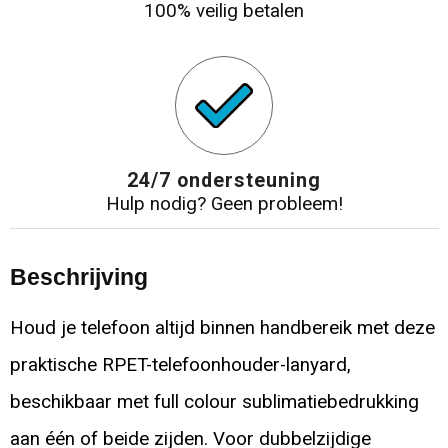
100% veilig betalen
24/7 ondersteuning
Hulp nodig? Geen probleem!
Beschrijving
Houd je telefoon altijd binnen handbereik met deze
praktische RPET-telefoonhouder-lanyard,
beschikbaar met full colour sublimatiebedrukking
aan één of beide zijden. Voor dubbelzijdige