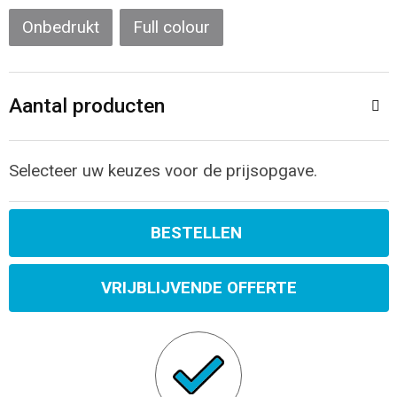
Onbedrukt
Full colour
Aantal producten
Selecteer uw keuzes voor de prijsopgave.
BESTELLEN
VRIJBLIJVENDE OFFERTE