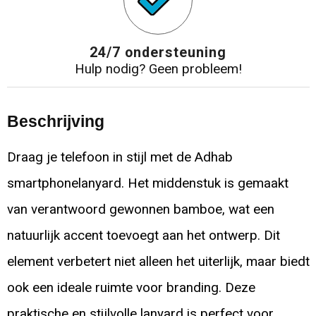
24/7 ondersteuning
Hulp nodig? Geen probleem!
Beschrijving
Draag je telefoon in stijl met de Adhab
smartphonelanyard. Het middenstuk is gemaakt
van verantwoord gewonnen bamboe, wat een
natuurlijk accent toevoegt aan het ontwerp. Dit
element verbetert niet alleen het uiterlijk, maar biedt
ook een ideale ruimte voor branding. Deze
praktische en stijlvolle lanyard is perfect voor