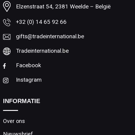
Elzenstraat 54, 2381 Weelde – België
+32 (0) 14 65 92 66
gifts@tradeinternational.be
Tradeinternational.be
Facebook
Instagram
INFORMATIE
Over ons
Nieuwsbrief