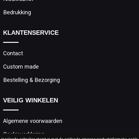
Bedrukking
KLANTENSERVICE
Contact
Custom made
Bestelling & Bezorging
VEILIG WINKELEN
Algemene voorwaarden
Cookieverklaring