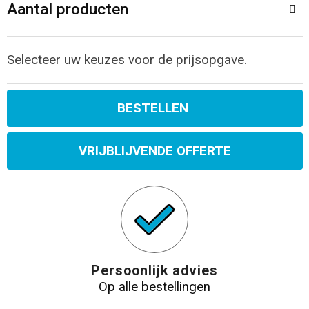
Aantal producten
Selecteer uw keuzes voor de prijsopgave.
BESTELLEN
VRIJBLIJVENDE OFFERTE
Persoonlijk advies
Op alle bestellingen