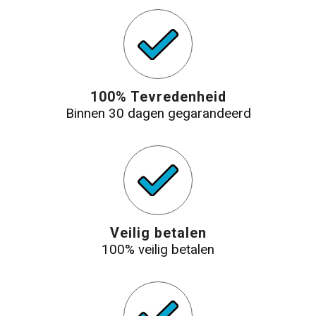
100% Tevredenheid
Binnen 30 dagen gegarandeerd
Veilig betalen
100% veilig betalen