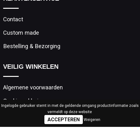
Contact
Custom made
Bestelling & Bezorging
VEILIG WINKELEN
Algemene voorwaarden
Cookieverklaring
Ingelogde gebruiker stemt in met de geldende omgang productinformatie zoals
vermeldt op deze website
Privacyverklaring
Weigeren
Disclaimer