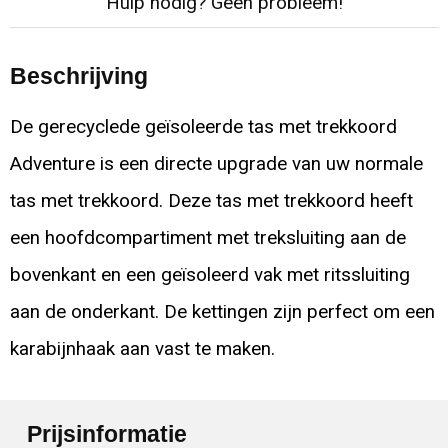
Hulp nodig? Geen probleem!
Beschrijving
De gerecyclede geïsoleerde tas met trekkoord
Adventure is een directe upgrade van uw normale
tas met trekkoord. Deze tas met trekkoord heeft
een hoofdcompartiment met treksluiting aan de
bovenkant en een geïsoleerd vak met ritssluiting
aan de onderkant. De kettingen zijn perfect om een
karabijnhaak aan vast te maken.
Prijsinformatie