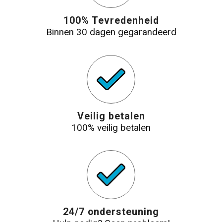
100% Tevredenheid
Binnen 30 dagen gegarandeerd
Veilig betalen
100% veilig betalen
24/7 ondersteuning