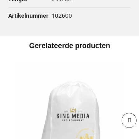
Artikelnummer
102600
Gerelateerde producten