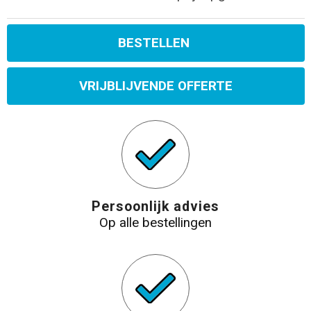
BESTELLEN
VRIJBLIJVENDE OFFERTE
Persoonlijk advies
Op alle bestellingen