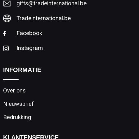
gifts@tradeinternational.be
Tradeinternational.be
Facebook
Instagram
INFORMATIE
Over ons
Nieuwsbrief
Bedrukking
KLANTENSERVICE