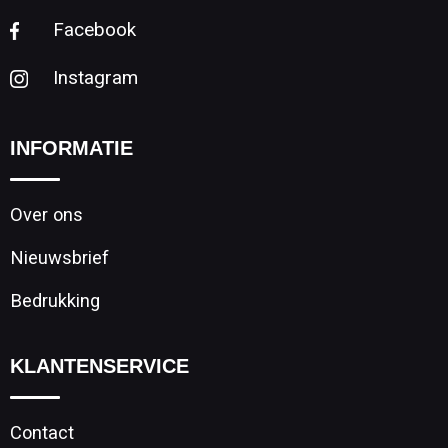
Facebook
Instagram
INFORMATIE
Over ons
Nieuwsbrief
Bedrukking
KLANTENSERVICE
Contact