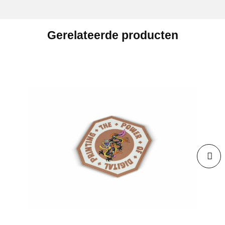
Gerelateerde producten