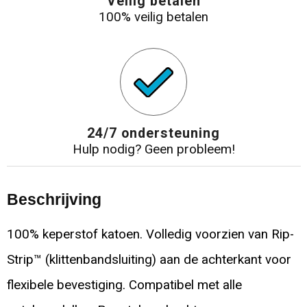
Veilig betalen
100% veilig betalen
24/7 ondersteuning
Hulp nodig? Geen probleem!
Beschrijving
100% keperstof katoen. Volledig voorzien van Rip-
Strip™ (klittenbandsluiting) aan de achterkant voor
flexibele bevestiging. Compatibel met alle