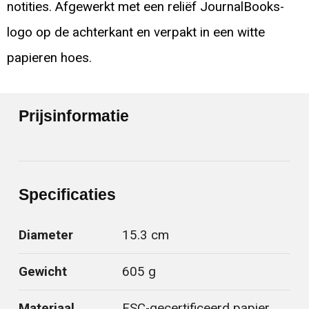
notities. Afgewerkt met een reliëf JournalBooks-
logo op de achterkant en verpakt in een witte
papieren hoes.
Prijsinformatie
Specificaties
Diameter
15.3 cm
Gewicht
605 g
Materiaal
FSC-gecertificeerd papier