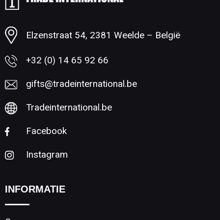
Minimale afname: 1
Elzenstraat 54, 2381 Weelde – België
+32 (0) 14 65 92 66
gifts@tradeinternational.be
Tradeinternational.be
Facebook
Instagram
INFORMATIE