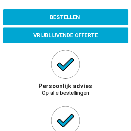
BESTELLEN
VRIJBLIJVENDE OFFERTE
Persoonlijk advies
Op alle bestellingen