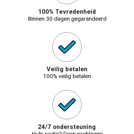
100% Tevredenheid
Binnen 30 dagen gegarandeerd
Veilig betalen
100% veilig betalen
24/7 ondersteuning