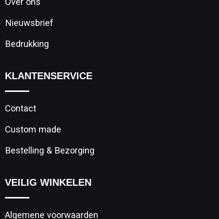
Over ons
Nieuwsbrief
Bedrukking
KLANTENSERVICE
Contact
Custom made
Bestelling & Bezorging
VEILIG WINKELEN
Algemene voorwaarden