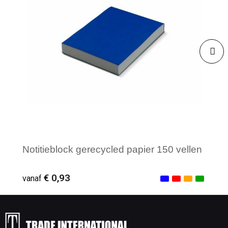
Notitieblock gerecycled papier 150 vellen
€ 0,93
vanaf