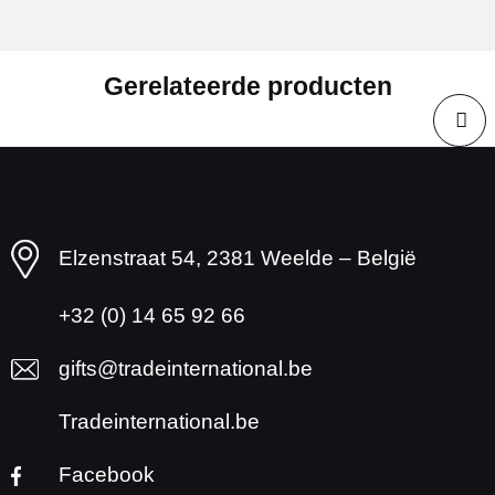
Gerelateerde producten
Elzenstraat 54, 2381 Weelde – België
+32 (0) 14 65 92 66
gifts@tradeinternational.be
Tradeinternational.be
Facebook