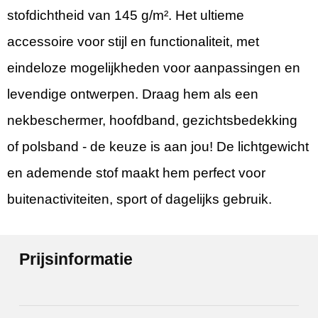
stofdichtheid van 145 g/m². Het ultieme
accessoire voor stijl en functionaliteit, met
eindeloze mogelijkheden voor aanpassingen en
levendige ontwerpen. Draag hem als een
nekbeschermer, hoofdband, gezichtsbedekking
of polsband - de keuze is aan jou! De lichtgewicht
en ademende stof maakt hem perfect voor
buitenactiviteiten, sport of dagelijks gebruik.
Prijsinformatie