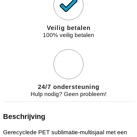
Veilig betalen
100% veilig betalen
24/7 ondersteuning
Hulp nodig? Geen probleem!
Beschrijving
Gerecyclede PET sublimatie-multisjaal met een