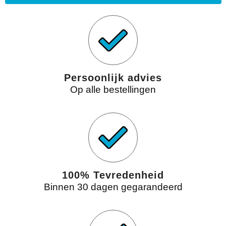
Persoonlijk advies
Op alle bestellingen
100% Tevredenheid
Binnen 30 dagen gegarandeerd