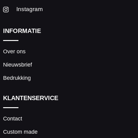
Instagram
INFORMATIE
Over ons
Nieuwsbrief
Bedrukking
KLANTENSERVICE
Contact
Custom made