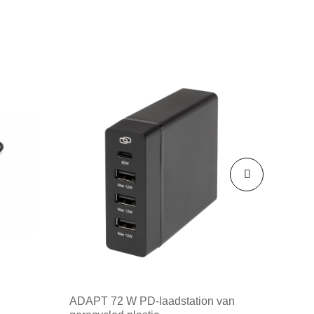
ADAPT 72 W PD-laadstation van