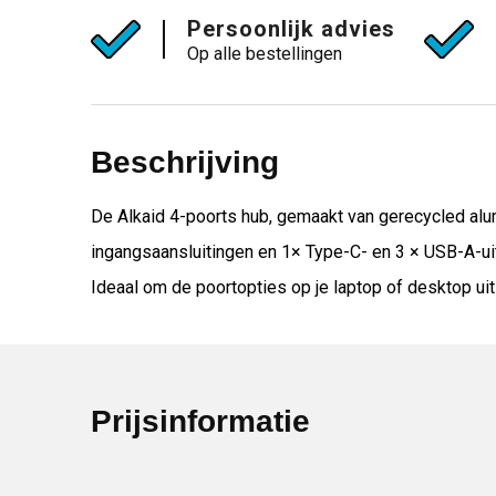
Persoonlijk advies
Op alle bestellingen
Beschrijving
De Alkaid 4-poorts hub, gemaakt van gerecycled alu
ingangsaansluitingen en 1× Type-C- en 3 × USB-A-u
Ideaal om de poortopties op je laptop of desktop uit
Prijsinformatie