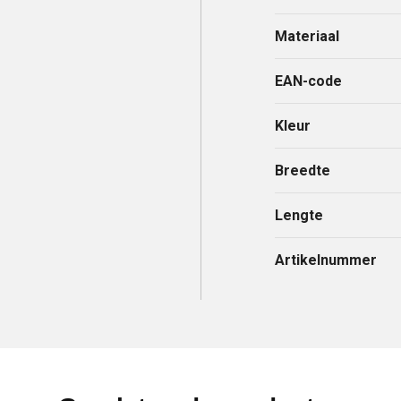
Materiaal
EAN-code
Kleur
Breedte
Lengte
Artikelnummer