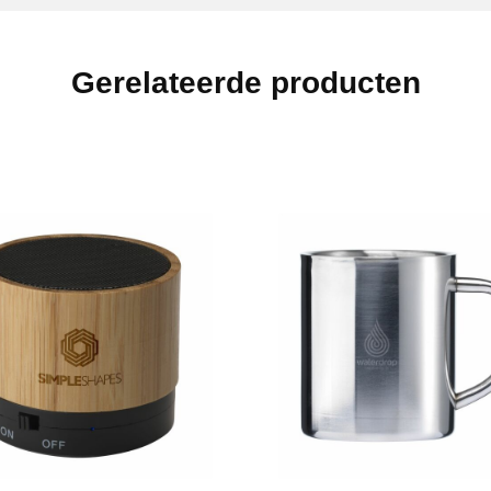
Gerelateerde producten