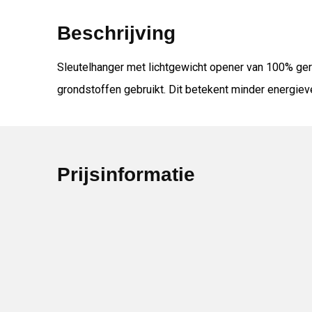
Beschrijving
Sleutelhanger met lichtgewicht opener van 100% ge
grondstoffen gebruikt. Dit betekent minder energiev
Prijsinformatie