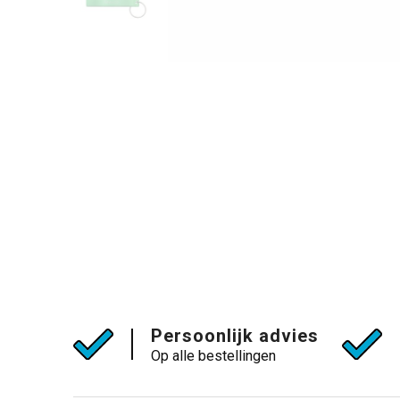
Persoonlijk advies
Op alle bestellingen