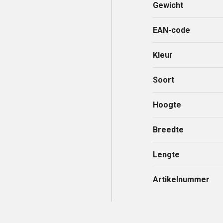
Gewicht
EAN-code
Kleur
Soort
Hoogte
Breedte
Lengte
Artikelnummer