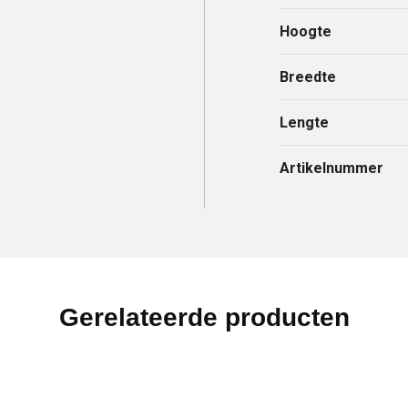
Hoogte
Breedte
Lengte
Artikelnummer
Gerelateerde producten