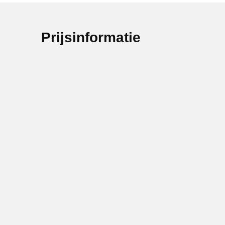
Prijsinformatie