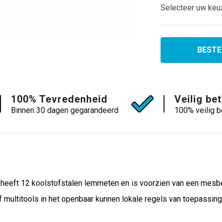
Selecteer uw keu
BESTE
100% Tevredenheid
Veilig be
Binnen 30 dagen gegarandeerd
100% veilig b
 heeft 12 koolstofstalen lemmeten en is voorzien van een mes
multitools in het openbaar kunnen lokale regels van toepassing 