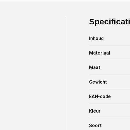
Specificat
Inhoud
Materiaal
Maat
Gewicht
EAN-code
Kleur
Soort