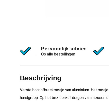
Persoonlijk advies
Op alle bestellingen
Beschrijving
Verstelbaar afbreekmesje van aluminium. Het mesje
handgreep. Op het bezit en/of dragen van messen of 