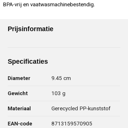
BPA-vrij en vaatwasmachinebestendig.
Prijsinformatie
Specificaties
Diameter
9.45 cm
Gewicht
103 g
Materiaal
Gerecycled PP-kunststof
EAN-code
8713159570905