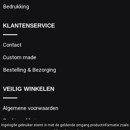
Bedrukking
KLANTENSERVICE
Contact
Custom made
Bestelling & Bezorging
VEILIG WINKELEN
Algemene voorwaarden
Cookieverklaring
Ingelogde gebruiker stemt in met de geldende omgang productinformatie zoals