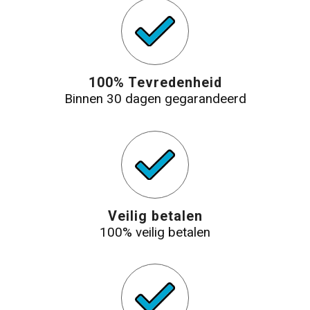
100% Tevredenheid
Binnen 30 dagen gegarandeerd
Veilig betalen
100% veilig betalen