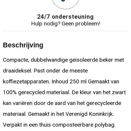
24/7 ondersteuning
Hulp nodig? Geen probleem!
Beschrijving
Compacte, dubbelwandige geïsoleerde beker met
draaideksel. Past onder de meeste
koffiezetapparaten. Inhoud 250 ml Gemaakt van
100% gerecycled materiaal. De kleur van het zwart
kan variëren door de aard van het gerecycleerde
materiaal. Gemaakt in het Verenigd Koninkrijk.
Verpakt in een thuis composteerbare polybag.