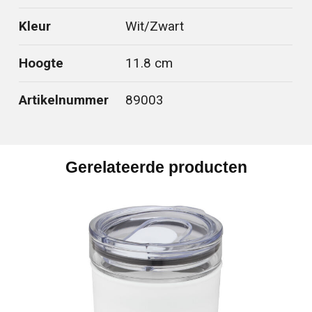
Kleur
Wit/Zwart
Hoogte
11.8 cm
Artikelnummer
89003
Gerelateerde producten