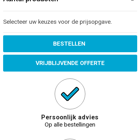
Selecteer uw keuzes voor de prijsopgave.
BESTELLEN
VRIJBLIJVENDE OFFERTE
Persoonlijk advies
Op alle bestellingen