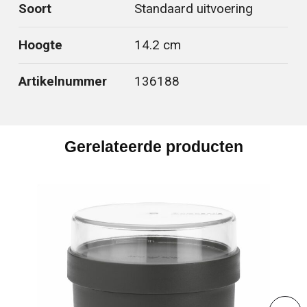
Soort
Standaard uitvoering
Hoogte
14.2 cm
Artikelnummer
136188
Gerelateerde producten