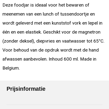
Deze foodjar is ideaal voor het bewaren of
meenemen van een lunch of tussendoortje en
wordt geleverd met een kunststof vork en lepel in
één en een elastiek. Geschikt voor de magnetron
(zonder deksel), diepvries en vaatwasser tot 65°C.
Voor behoud van de opdruk wordt met de hand
afwassen aanbevolen. Inhoud 600 ml. Made in
Belgium.
Prijsinformatie