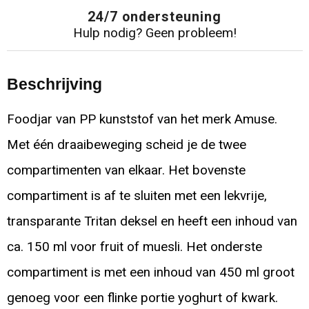
24/7 ondersteuning
Hulp nodig? Geen probleem!
Beschrijving
Foodjar van PP kunststof van het merk Amuse.
Met één draaibeweging scheid je de twee
compartimenten van elkaar. Het bovenste
compartiment is af te sluiten met een lekvrije,
transparante Tritan deksel en heeft een inhoud van
ca. 150 ml voor fruit of muesli. Het onderste
compartiment is met een inhoud van 450 ml groot
genoeg voor een flinke portie yoghurt of kwark.