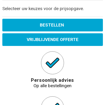
Selecteer uw keuzes voor de prijsopgave.
BESTELLEN
VRIJBLIJVENDE OFFERTE
Persoonlijk advies
Op alle bestellingen