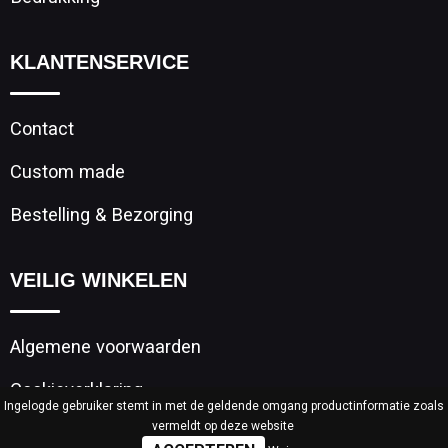
KLANTENSERVICE
Contact
Custom made
Bestelling & Bezorging
VEILIG WINKELEN
Algemene voorwaarden
Cookieverklaring
Ingelogde gebruiker stemt in met de geldende omgang productinformatie zoals
vermeldt op deze website
Privacyverklaring