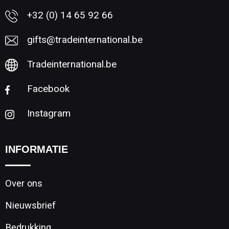
+32 (0) 14 65 92 66
gifts@tradeinternational.be
Tradeinternational.be
Facebook
Instagram
INFORMATIE
Over ons
Nieuwsbrief
Bedrukking