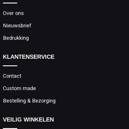
Over ons
Nieuwsbrief
Bedrukking
KLANTENSERVICE
Contact
Custom made
Bestelling & Bezorging
VEILIG WINKELEN