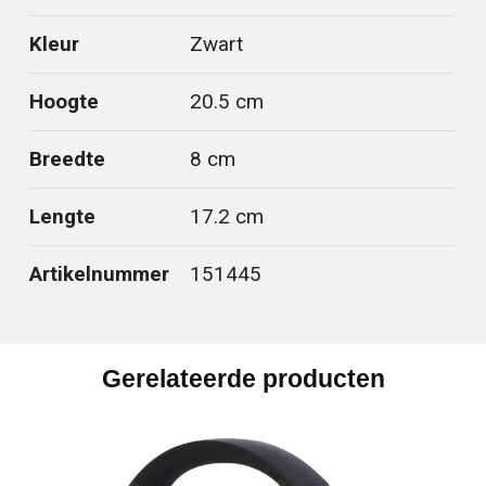
Kleur
Zwart
Hoogte
20.5 cm
Breedte
8 cm
Lengte
17.2 cm
Artikelnummer
151445
Gerelateerde producten