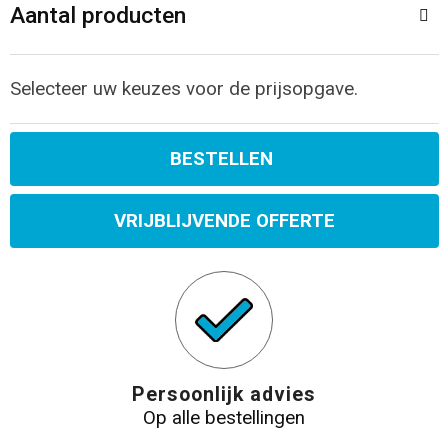
Aantal producten
Selecteer uw keuzes voor de prijsopgave.
BESTELLEN
VRIJBLIJVENDE OFFERTE
Persoonlijk advies
Op alle bestellingen