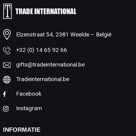
Minimale afname: 1
Elzenstraat 54, 2381 Weelde – België
+32 (0) 14 65 92 66
gifts@tradeinternational.be
Tradeinternational.be
Facebook
Instagram
INFORMATIE