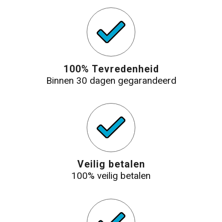
100% Tevredenheid
Binnen 30 dagen gegarandeerd
Veilig betalen
100% veilig betalen