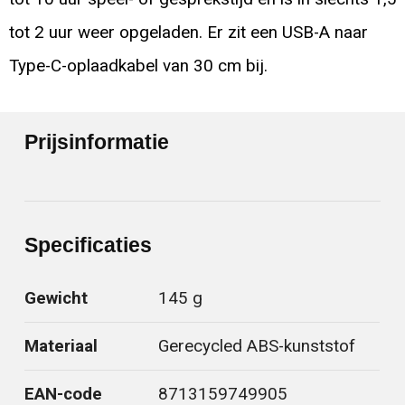
tot 2 uur weer opgeladen. Er zit een USB-A naar
Type-C-oplaadkabel van 30 cm bij.
Prijsinformatie
Specificaties
Gewicht
145 g
Materiaal
Gerecycled ABS-kunststof
EAN-code
8713159749905