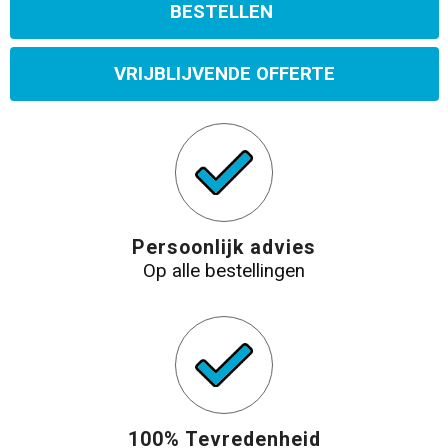
BESTELLEN
VRIJBLIJVENDE OFFERTE
Persoonlijk advies
Op alle bestellingen
100% Tevredenheid