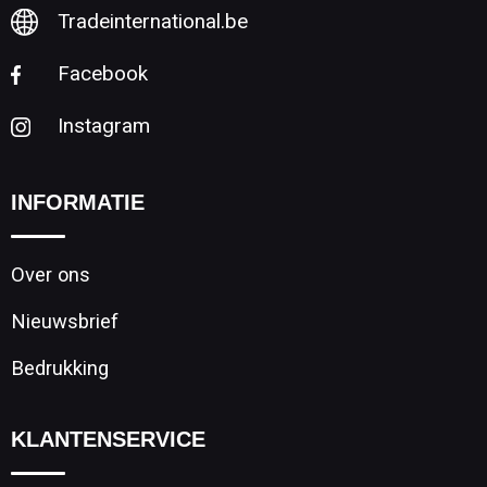
Tradeinternational.be
Facebook
Instagram
INFORMATIE
Over ons
Nieuwsbrief
Bedrukking
KLANTENSERVICE