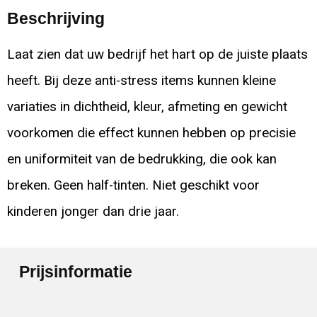
Beschrijving
Laat zien dat uw bedrijf het hart op de juiste plaats
heeft. Bij deze anti-stress items kunnen kleine
variaties in dichtheid, kleur, afmeting en gewicht
voorkomen die effect kunnen hebben op precisie
en uniformiteit van de bedrukking, die ook kan
breken. Geen half-tinten. Niet geschikt voor
kinderen jonger dan drie jaar.
Prijsinformatie