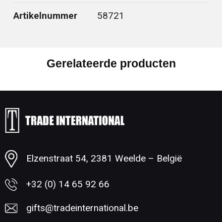
Artikelnummer
58721
Gerelateerde producten
Elzenstraat 54, 2381 Weelde – België
+32 (0) 14 65 92 66
gifts@tradeinternational.be