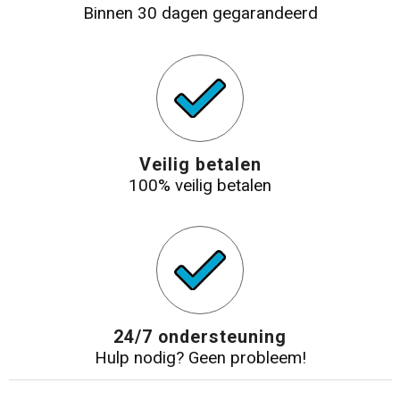
Binnen 30 dagen gegarandeerd
Veilig betalen
100% veilig betalen
24/7 ondersteuning
Hulp nodig? Geen probleem!