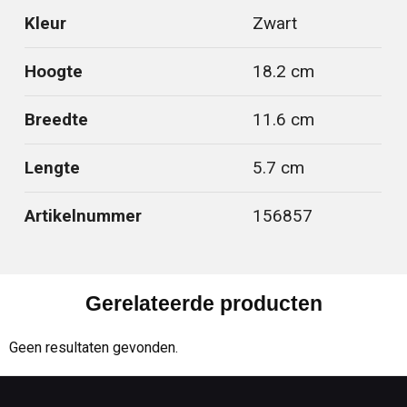
Kleur
Zwart
Hoogte
18.2 cm
Breedte
11.6 cm
Lengte
5.7 cm
Artikelnummer
156857
Gerelateerde producten
Geen resultaten gevonden.