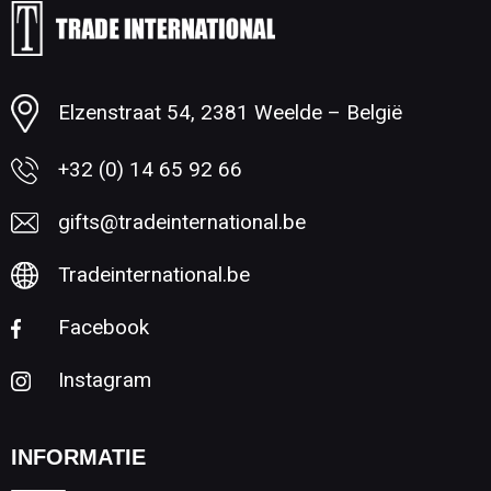
Elzenstraat 54, 2381 Weelde – België
+32 (0) 14 65 92 66
gifts@tradeinternational.be
Tradeinternational.be
Facebook
Instagram
INFORMATIE