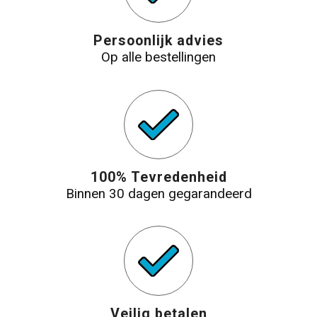
Persoonlijk advies
Op alle bestellingen
100% Tevredenheid
Binnen 30 dagen gegarandeerd
Veilig betalen