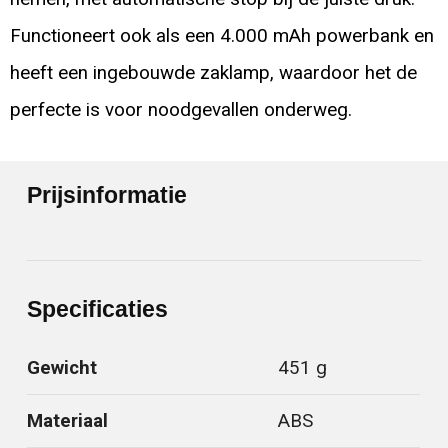
Functioneert ook als een 4.000 mAh powerbank en
heeft een ingebouwde zaklamp, waardoor het de
perfecte is voor noodgevallen onderweg.
Prijsinformatie
Specificaties
Gewicht
451 g
Materiaal
ABS