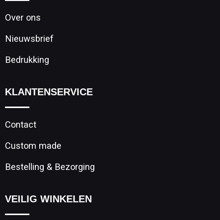
Over ons
Nieuwsbrief
Bedrukking
KLANTENSERVICE
Contact
Custom made
Bestelling & Bezorging
VEILIG WINKELEN