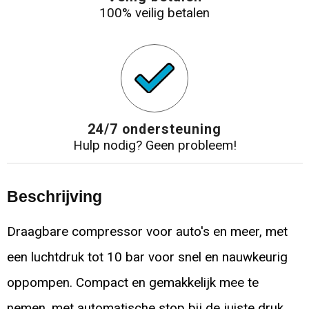
100% veilig betalen
24/7 ondersteuning
Hulp nodig? Geen probleem!
Beschrijving
Draagbare compressor voor auto's en meer, met
een luchtdruk tot 10 bar voor snel en nauwkeurig
oppompen. Compact en gemakkelijk mee te
nemen, met automatische stop bij de juiste druk.