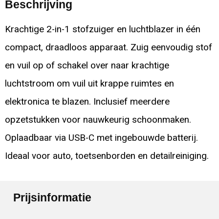
Beschrijving
Krachtige 2-in-1 stofzuiger en luchtblazer in één
compact, draadloos apparaat. Zuig eenvoudig stof
en vuil op of schakel over naar krachtige
luchtstroom om vuil uit krappe ruimtes en
elektronica te blazen. Inclusief meerdere
opzetstukken voor nauwkeurig schoonmaken.
Oplaadbaar via USB-C met ingebouwde batterij.
Ideaal voor auto, toetsenborden en detailreiniging.
Prijsinformatie