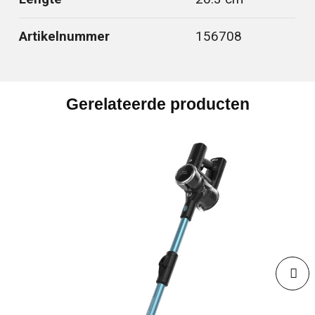
Artikelnummer
156708
Gerelateerde producten