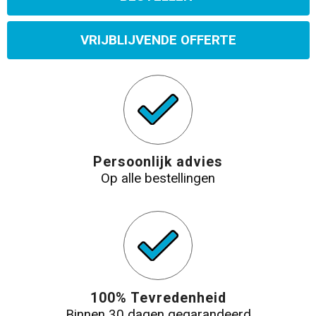
VRIJBLIJVENDE OFFERTE
Persoonlijk advies
Op alle bestellingen
100% Tevredenheid
Binnen 30 dagen gegarandeerd