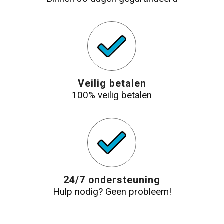
Veilig betalen
100% veilig betalen
24/7 ondersteuning
Hulp nodig? Geen probleem!