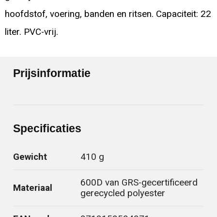
hoofdstof, voering, banden en ritsen. Capaciteit: 22
liter. PVC-vrij.
Prijsinformatie
Specificaties
Gewicht
410 g
600D van GRS-gecertificeerd
Materiaal
gerecycled polyester