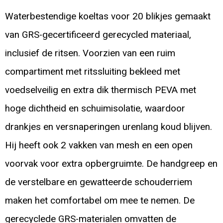
Waterbestendige koeltas voor 20 blikjes gemaakt
van GRS-gecertificeerd gerecycled materiaal,
inclusief de ritsen. Voorzien van een ruim
compartiment met ritssluiting bekleed met
voedselveilig en extra dik thermisch PEVA met
hoge dichtheid en schuimisolatie, waardoor
drankjes en versnaperingen urenlang koud blijven.
Hij heeft ook 2 vakken van mesh en een open
voorvak voor extra opbergruimte. De handgreep en
de verstelbare en gewatteerde schouderriem
maken het comfortabel om mee te nemen. De
gerecyclede GRS-materialen omvatten de