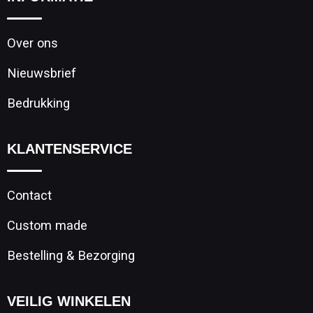
Over ons
Nieuwsbrief
Bedrukking
KLANTENSERVICE
Contact
Custom made
Bestelling & Bezorging
VEILIG WINKELEN