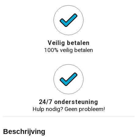
Veilig betalen
100% veilig betalen
24/7 ondersteuning
Hulp nodig? Geen probleem!
Beschrijving