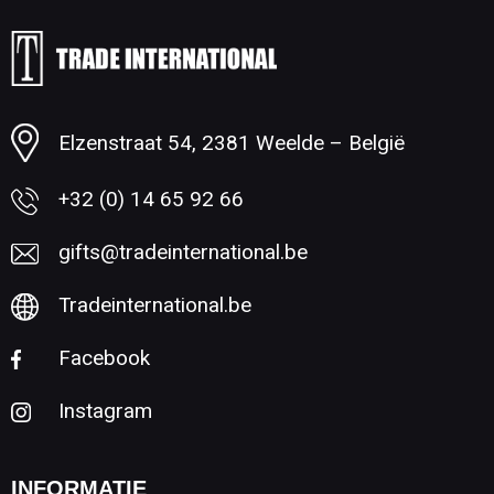
Minimale afname: 1
Elzenstraat 54, 2381 Weelde – België
+32 (0) 14 65 92 66
gifts@tradeinternational.be
Tradeinternational.be
Facebook
Instagram
INFORMATIE