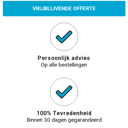
VRIJBLIJVENDE OFFERTE
Persoonlijk advies
Op alle bestellingen
100% Tevredenheid
Binnen 30 dagen gegarandeerd