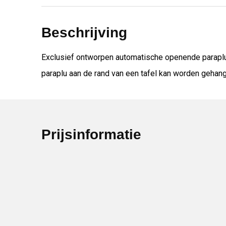
Beschrijving
Exclusief ontworpen automatische openende paraplu
paraplu aan de rand van een tafel kan worden gehang
Prijsinformatie