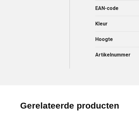
EAN-code
Kleur
Hoogte
Artikelnummer
Gerelateerde producten