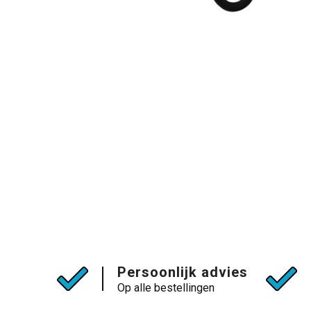
Persoonlijk advies
Op alle bestellingen