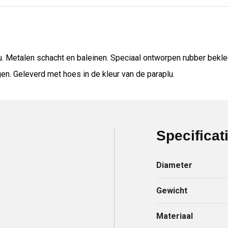
. Metalen schacht en baleinen. Speciaal ontworpen rubber bekl
en. Geleverd met hoes in de kleur van de paraplu.
Specificat
Diameter
Gewicht
Materiaal