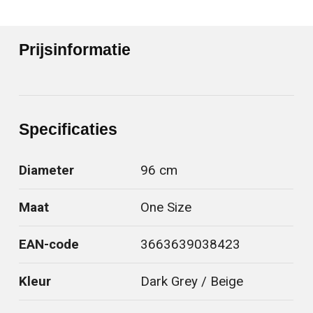
Prijsinformatie
Specificaties
Diameter
96 cm
Maat
One Size
EAN-code
3663639038423
Kleur
Dark Grey / Beige