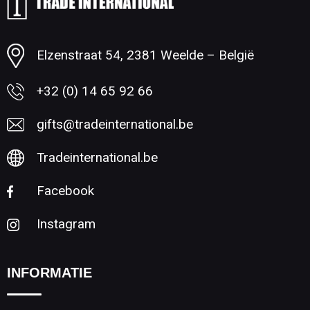
Minimale afname: 1
Elzenstraat 54, 2381 Weelde – België
+32 (0) 14 65 92 66
gifts@tradeinternational.be
Tradeinternational.be
Facebook
Instagram
INFORMATIE