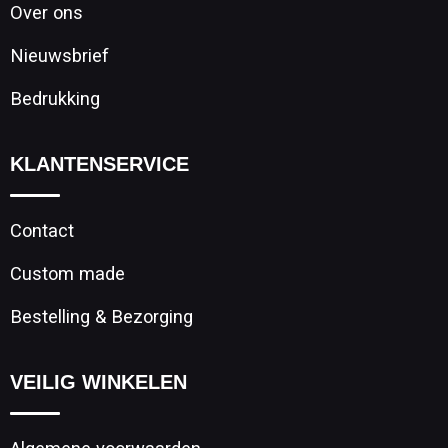
Over ons
Nieuwsbrief
Bedrukking
KLANTENSERVICE
Contact
Custom made
Bestelling & Bezorging
VEILIG WINKELEN