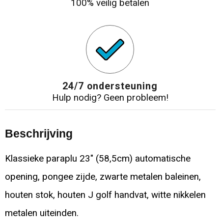
100% veilig betalen
24/7 ondersteuning
Hulp nodig? Geen probleem!
Beschrijving
Klassieke paraplu 23" (58,5cm) automatische
opening, pongee zijde, zwarte metalen baleinen,
houten stok, houten J golf handvat, witte nikkelen
metalen uiteinden.