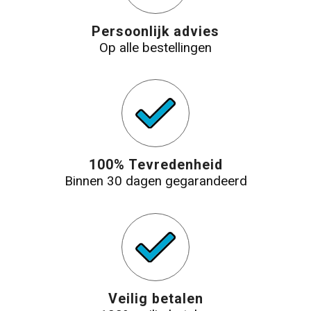
Persoonlijk advies
Op alle bestellingen
100% Tevredenheid
Binnen 30 dagen gegarandeerd
Veilig betalen