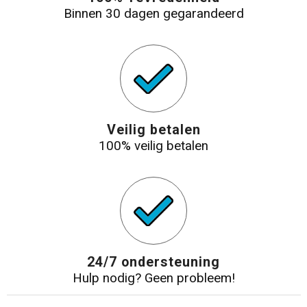
Binnen 30 dagen gegarandeerd
Veilig betalen
100% veilig betalen
24/7 ondersteuning
Hulp nodig? Geen probleem!