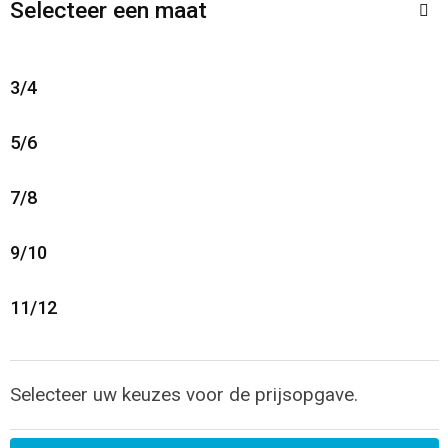
Selecteer een maat
3/4
5/6
7/8
9/10
11/12
Selecteer uw keuzes voor de prijsopgave.