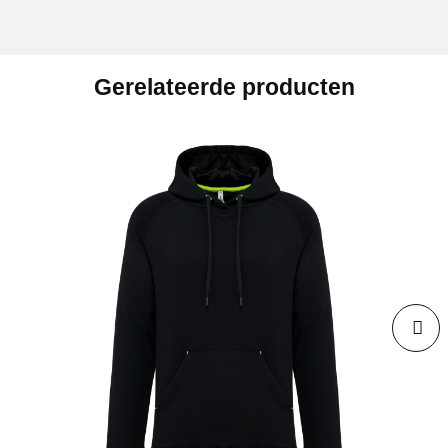
Gerelateerde producten