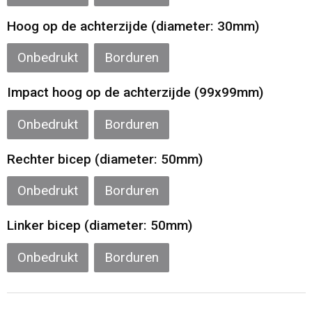
Hoog op de achterzijde (diameter: 30mm)
Onbedrukt
Borduren
Impact hoog op de achterzijde (99x99mm)
Onbedrukt
Borduren
Rechter bicep (diameter: 50mm)
Onbedrukt
Borduren
Linker bicep (diameter: 50mm)
Onbedrukt
Borduren