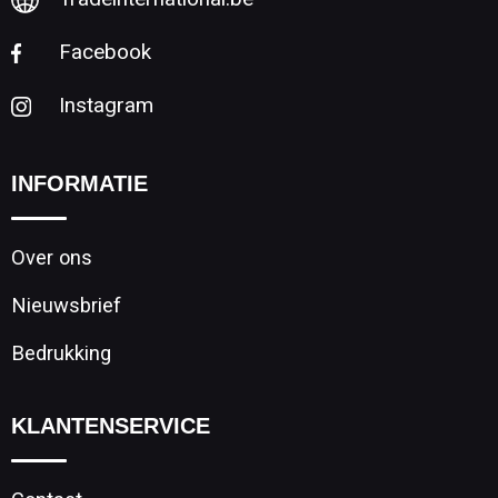
Facebook
Instagram
INFORMATIE
Over ons
Nieuwsbrief
Bedrukking
KLANTENSERVICE