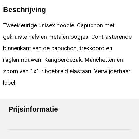
Beschrijving
Tweekleurige unisex hoodie. Capuchon met
gekruiste hals en metalen oogjes. Contrasterende
binnenkant van de capuchon, trekkoord en
raglanmouwen. Kangoeroezak. Manchetten en
zoom van 1x1 ribgebreid elastaan. Verwijderbaar
label.
Prijsinformatie