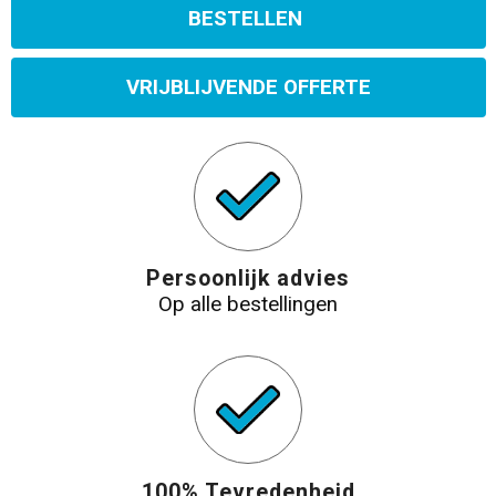
BESTELLEN
VRIJBLIJVENDE OFFERTE
Persoonlijk advies
Op alle bestellingen
100% Tevredenheid