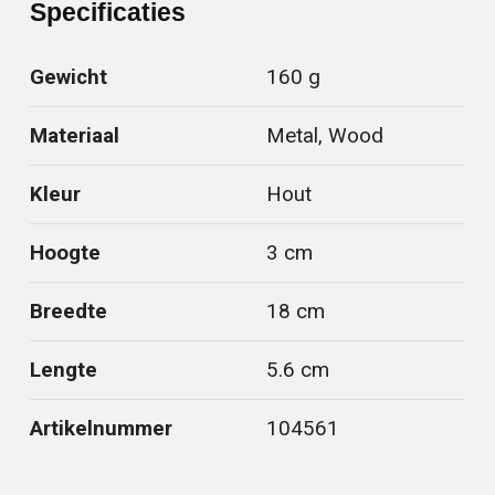
Specificaties
Gewicht
160 g
Materiaal
Metal, Wood
Kleur
Hout
Hoogte
3 cm
Breedte
18 cm
Lengte
5.6 cm
Artikelnummer
104561