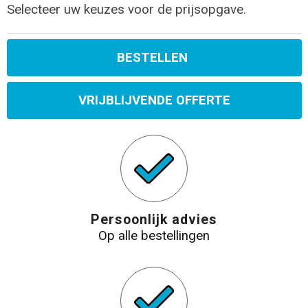
Selecteer uw keuzes voor de prijsopgave.
BESTELLEN
VRIJBLIJVENDE OFFERTE
Persoonlijk advies
Op alle bestellingen