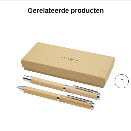
Gerelateerde producten