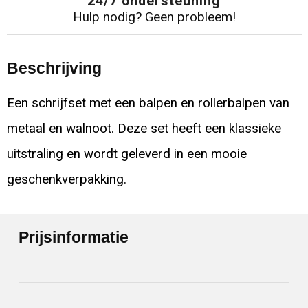
24/7 ondersteuning
Hulp nodig? Geen probleem!
Beschrijving
Een schrijfset met een balpen en rollerbalpen van
metaal en walnoot. Deze set heeft een klassieke
uitstraling en wordt geleverd in een mooie
geschenkverpakking.
Prijsinformatie