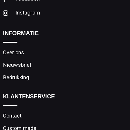
Instagram
INFORMATIE
Over ons
Nieuwsbrief
Bedrukking
KLANTENSERVICE
Contact
Custom made