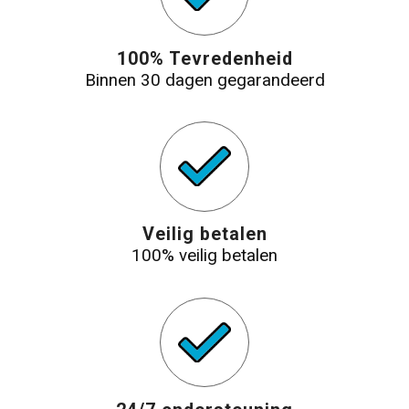
100% Tevredenheid
Binnen 30 dagen gegarandeerd
Veilig betalen
100% veilig betalen