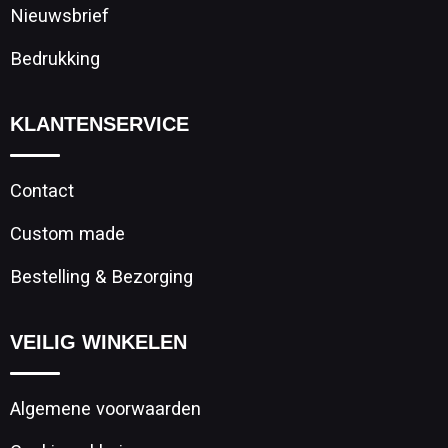
Nieuwsbrief
Bedrukking
KLANTENSERVICE
Contact
Custom made
Bestelling & Bezorging
VEILIG WINKELEN
Algemene voorwaarden