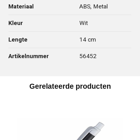
Materiaal
ABS, Metal
Kleur
Wit
Lengte
14 cm
Artikelnummer
56452
Gerelateerde producten