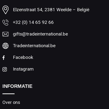
Elzenstraat 54, 2381 Weelde – België
+32 (0) 14 65 92 66
gifts@tradeinternational.be
Tradeinternational.be
Facebook
Instagram
INFORMATIE
Over ons