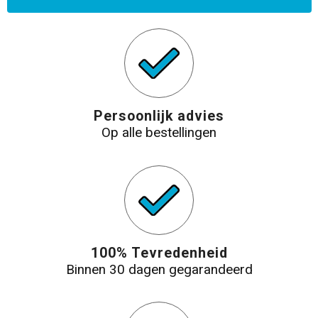
Persoonlijk advies
Op alle bestellingen
100% Tevredenheid
Binnen 30 dagen gegarandeerd