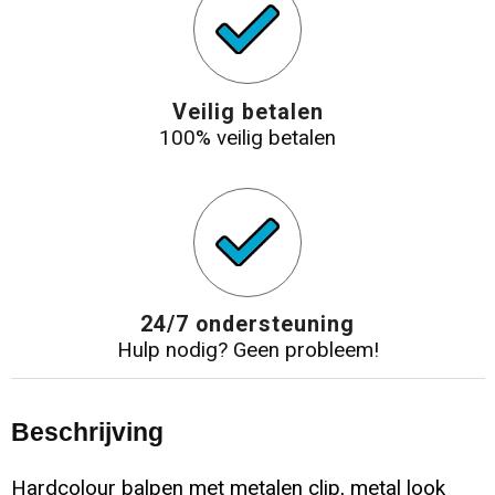
Veilig betalen
100% veilig betalen
24/7 ondersteuning
Hulp nodig? Geen probleem!
Beschrijving
Hardcolour balpen met metalen clip, metal look