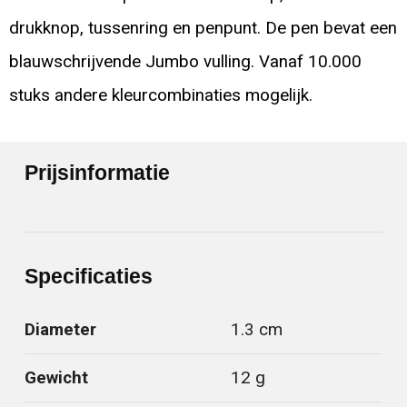
drukknop, tussenring en penpunt. De pen bevat een
blauwschrijvende Jumbo vulling. Vanaf 10.000
stuks andere kleurcombinaties mogelijk.
Prijsinformatie
Specificaties
Diameter
1.3 cm
Gewicht
12 g