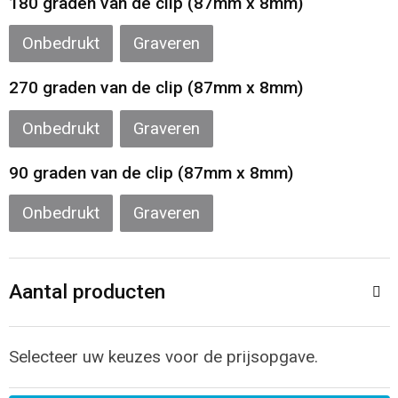
180 graden van de clip (87mm x 8mm)
Onbedrukt
Graveren
270 graden van de clip (87mm x 8mm)
Onbedrukt
Graveren
90 graden van de clip (87mm x 8mm)
Onbedrukt
Graveren
Aantal producten
Selecteer uw keuzes voor de prijsopgave.