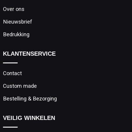
Over ons
Nieuwsbrief
Bedrukking
KLANTENSERVICE
Contact
Custom made
Bestelling & Bezorging
VEILIG WINKELEN