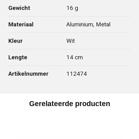
Gewicht
16 g
Materiaal
Aluminium, Metal
Kleur
Wit
Lengte
14 cm
Artikelnummer
112474
Gerelateerde producten