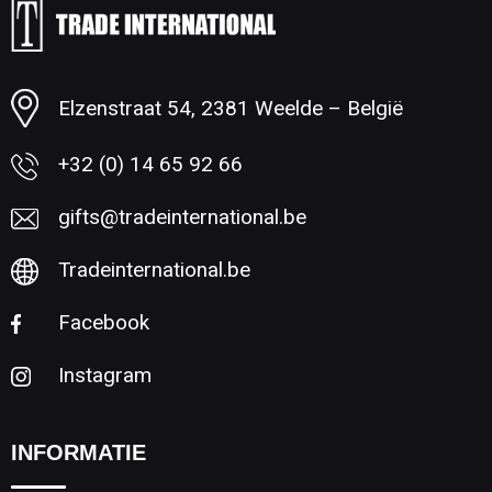
Minimale afname: 1
Elzenstraat 54, 2381 Weelde – België
+32 (0) 14 65 92 66
gifts@tradeinternational.be
Tradeinternational.be
Facebook
Instagram
INFORMATIE