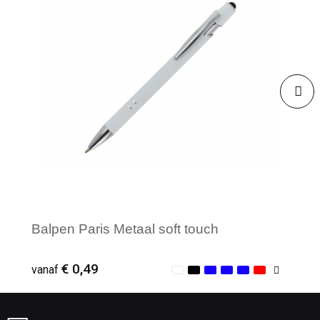
Balpen Paris Metaal soft touch
€ 0,49
vanaf