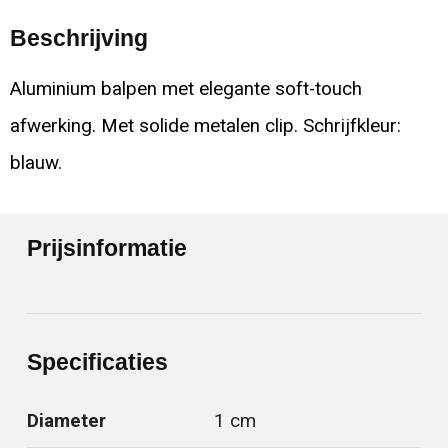
Beschrijving
Aluminium balpen met elegante soft-touch
afwerking. Met solide metalen clip. Schrijfkleur:
blauw.
Prijsinformatie
Specificaties
Diameter
1 cm