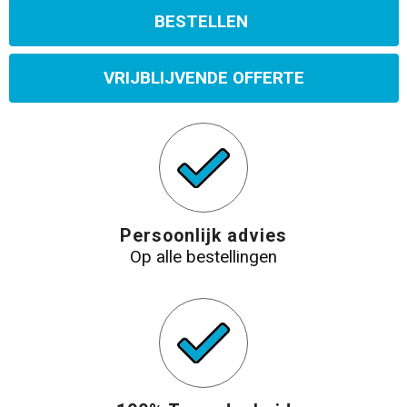
BESTELLEN
VRIJBLIJVENDE OFFERTE
Persoonlijk advies
Op alle bestellingen