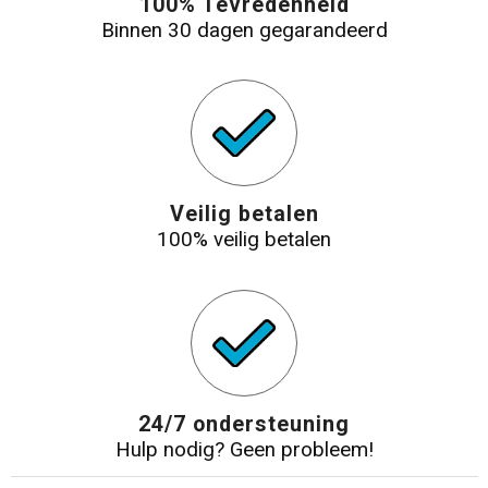
100% Tevredenheid
Binnen 30 dagen gegarandeerd
Veilig betalen
100% veilig betalen
24/7 ondersteuning
Hulp nodig? Geen probleem!