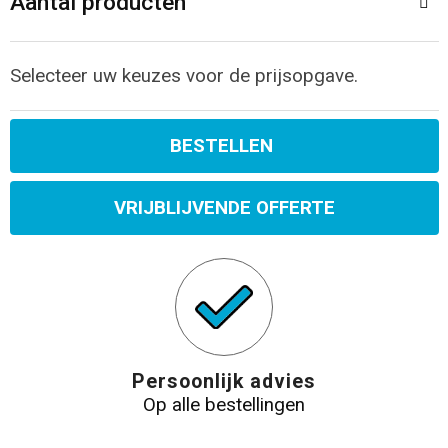
Aantal producten
Selecteer uw keuzes voor de prijsopgave.
BESTELLEN
VRIJBLIJVENDE OFFERTE
Persoonlijk advies
Op alle bestellingen