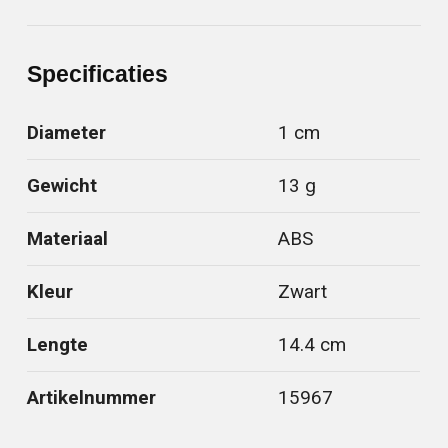
Specificaties
Diameter
1 cm
Gewicht
13 g
Materiaal
ABS
Kleur
Zwart
Lengte
14.4 cm
Artikelnummer
15967