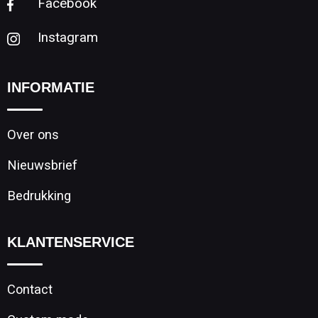
Facebook
Instagram
INFORMATIE
Over ons
Nieuwsbrief
Bedrukking
KLANTENSERVICE
Contact