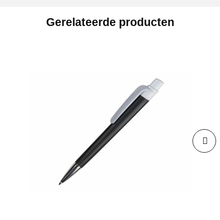
Gerelateerde producten