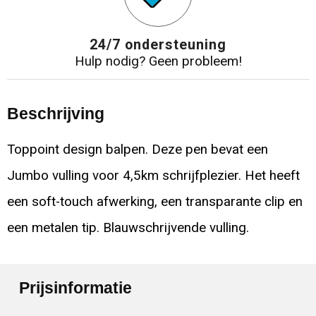
24/7 ondersteuning
Hulp nodig? Geen probleem!
Beschrijving
Toppoint design balpen. Deze pen bevat een
Jumbo vulling voor 4,5km schrijfplezier. Het heeft
een soft-touch afwerking, een transparante clip en
een metalen tip. Blauwschrijvende vulling.
Prijsinformatie