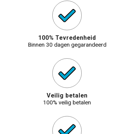
100% Tevredenheid
Binnen 30 dagen gegarandeerd
Veilig betalen
100% veilig betalen