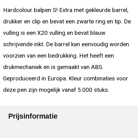
Hardcolour balpen S! Extra met gekleurde barrel,
drukker en clip en bevat een zwarte ring en tip. De
vulling is een X20 vulling en bevat blauw
schrijvende inkt. De barrel kan eenvoudig worden
voorzien van een bedrukking. Het heeft een
drukmechaniek en is gemaakt van ABS.
Geproduceerd in Europa. Kleur combinaties voor
deze pen zijn mogelijk vanaf 5.000 stuks.
Prijsinformatie