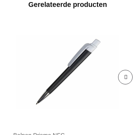
Gerelateerde producten