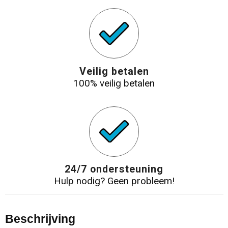
Veilig betalen
100% veilig betalen
24/7 ondersteuning
Hulp nodig? Geen probleem!
Beschrijving