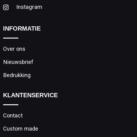
Instagram
INFORMATIE
Over ons
Nieuwsbrief
Bedrukking
KLANTENSERVICE
Contact
Custom made