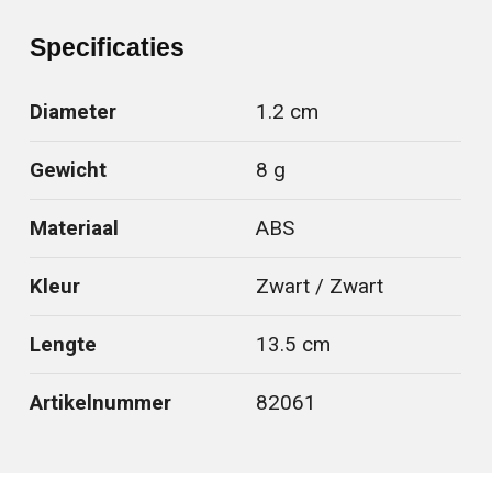
Specificaties
Diameter
1.2 cm
Gewicht
8 g
Materiaal
ABS
Kleur
Zwart / Zwart
Lengte
13.5 cm
Artikelnummer
82061