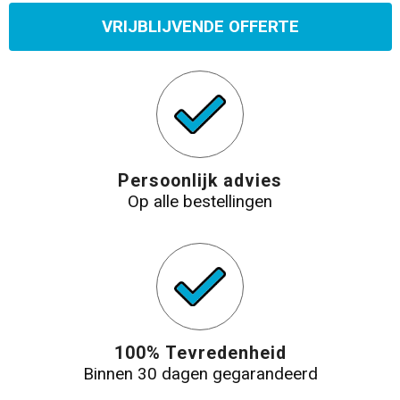
VRIJBLIJVENDE OFFERTE
Persoonlijk advies
Op alle bestellingen
100% Tevredenheid
Binnen 30 dagen gegarandeerd