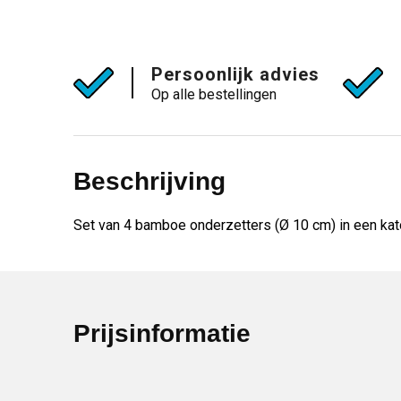
Persoonlijk advies
Op alle bestellingen
Beschrijving
Set van 4 bamboe onderzetters (Ø 10 cm) in een kato
Prijsinformatie