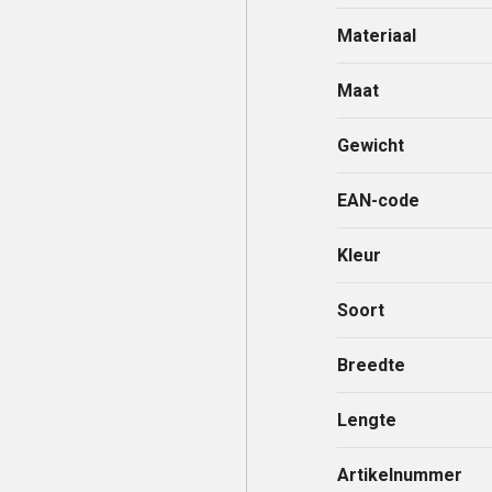
Materiaal
Maat
Gewicht
EAN-code
Kleur
Soort
Breedte
Lengte
Artikelnummer