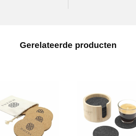
Gerelateerde producten