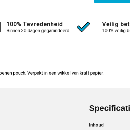
100% Tevredenheid
Veilig be
Binnen 30 dagen gegarandeerd
100% veilig b
enen pouch. Verpakt in een wikkel van kraft papier.
Specificat
Inhoud