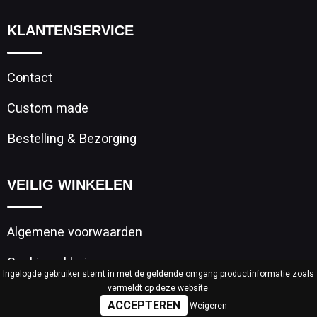
KLANTENSERVICE
Contact
Custom made
Bestelling & Bezorging
VEILIG WINKELEN
Algemene voorwaarden
Cookieverklaring
Ingelogde gebruiker stemt in met de geldende omgang productinformatie zoals
vermeldt op deze website
Privacyverklaring
Weigeren