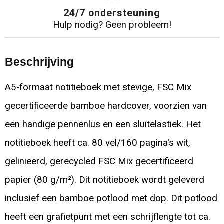
24/7 ondersteuning
Hulp nodig? Geen probleem!
Beschrijving
A5-formaat notitieboek met stevige, FSC Mix
gecertificeerde bamboe hardcover, voorzien van
een handige pennenlus en een sluitelastiek. Het
notitieboek heeft ca. 80 vel/160 pagina's wit,
gelinieerd, gerecycled FSC Mix gecertificeerd
papier (80 g/m²). Dit notitieboek wordt geleverd
inclusief een bamboe potlood met dop. Dit potlood
heeft een grafietpunt met een schrijflengte tot ca.