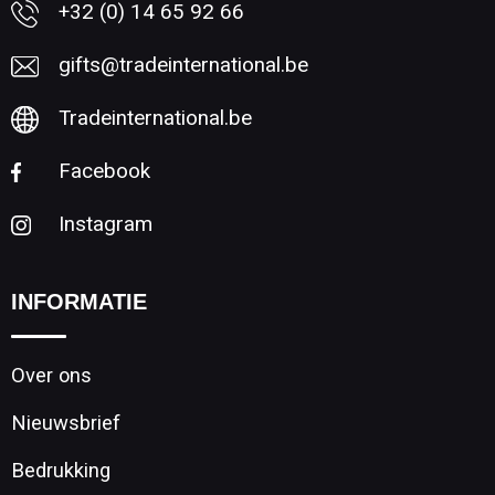
+32 (0) 14 65 92 66
gifts@tradeinternational.be
Tradeinternational.be
Facebook
Instagram
INFORMATIE
Over ons
Nieuwsbrief
Bedrukking