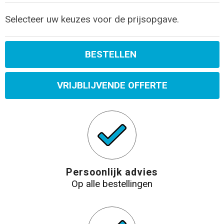
Selecteer uw keuzes voor de prijsopgave.
BESTELLEN
VRIJBLIJVENDE OFFERTE
Persoonlijk advies
Op alle bestellingen