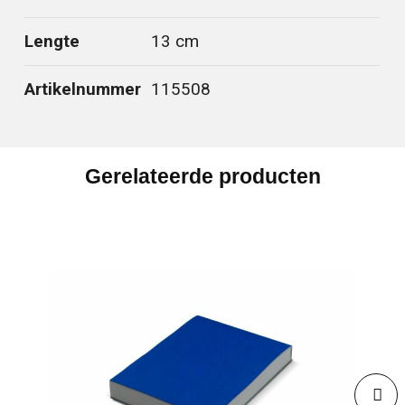
Lengte
13 cm
Artikelnummer
115508
Gerelateerde producten