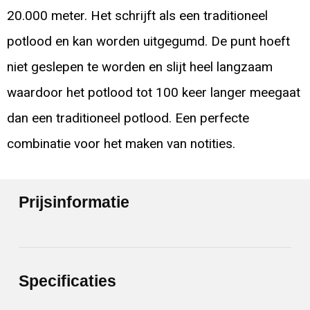
20.000 meter. Het schrijft als een traditioneel
potlood en kan worden uitgegumd. De punt hoeft
niet geslepen te worden en slijt heel langzaam
waardoor het potlood tot 100 keer langer meegaat
dan een traditioneel potlood. Een perfecte
combinatie voor het maken van notities.
Prijsinformatie
Specificaties