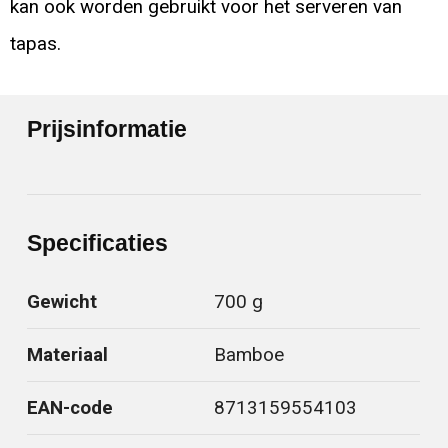
kan ook worden gebruikt voor het serveren van
tapas.
Prijsinformatie
Specificaties
Gewicht
700 g
Materiaal
Bamboe
EAN-code
8713159554103