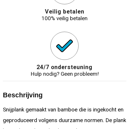
Veilig betalen
100% veilig betalen
24/7 ondersteuning
Hulp nodig? Geen probleem!
Beschrijving
Snijplank gemaakt van bamboe die is ingekocht en
geproduceerd volgens duurzame normen. De plank