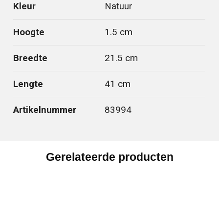
Kleur
Natuur
Hoogte
1.5 cm
Breedte
21.5 cm
Lengte
41 cm
Artikelnummer
83994
Gerelateerde producten