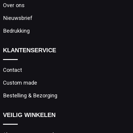
Over ons
Nieuwsbrief
Bedrukking
KLANTENSERVICE
Contact
Custom made
Bestelling & Bezorging
VEILIG WINKELEN