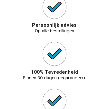
Persoonlijk advies
Op alle bestellingen
100% Tevredenheid
Binnen 30 dagen gegarandeerd