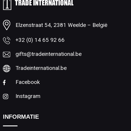
Minimale afname: 1
Elzenstraat 54, 2381 Weelde – België
+32 (0) 14 65 92 66
gifts@tradeinternational.be
Tradeinternational.be
Facebook
Instagram
INFORMATIE