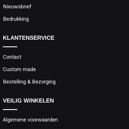
Nieuwsbrief
Bedrukking
KLANTENSERVICE
Contact
Custom made
Bestelling & Bezorging
VEILIG WINKELEN
Algemene voorwaarden