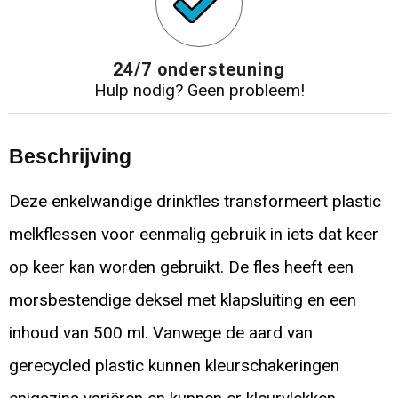
24/7 ondersteuning
Hulp nodig? Geen probleem!
Beschrijving
Deze enkelwandige drinkfles transformeert plastic
melkflessen voor eenmalig gebruik in iets dat keer
op keer kan worden gebruikt. De fles heeft een
morsbestendige deksel met klapsluiting en een
inhoud van 500 ml. Vanwege de aard van
gerecycled plastic kunnen kleurschakeringen