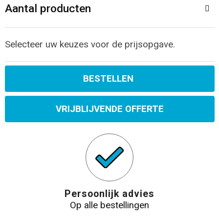
Aantal producten
Selecteer uw keuzes voor de prijsopgave.
BESTELLEN
VRIJBLIJVENDE OFFERTE
Persoonlijk advies
Op alle bestellingen