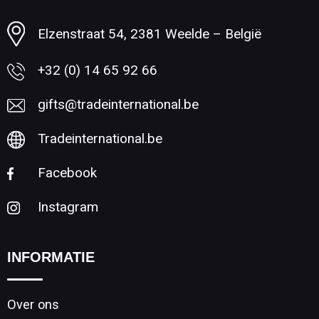
Elzenstraat 54, 2381 Weelde – België
+32 (0) 14 65 92 66
gifts@tradeinternational.be
Tradeinternational.be
Facebook
Instagram
INFORMATIE
Over ons