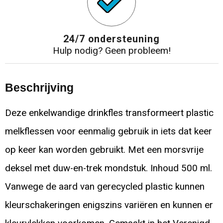
24/7 ondersteuning
Hulp nodig? Geen probleem!
Beschrijving
Deze enkelwandige drinkfles transformeert plastic
melkflessen voor eenmalig gebruik in iets dat keer
op keer kan worden gebruikt. Met een morsvrije
deksel met duw-en-trek mondstuk. Inhoud 500 ml.
Vanwege de aard van gerecycled plastic kunnen
kleurschakeringen enigszins variëren en kunnen er