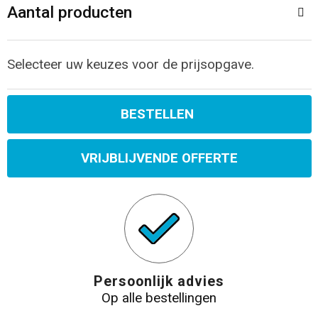
Aantal producten
Selecteer uw keuzes voor de prijsopgave.
BESTELLEN
VRIJBLIJVENDE OFFERTE
Persoonlijk advies
Op alle bestellingen