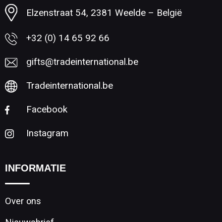
Elzenstraat 54, 2381 Weelde – België
+32 (0) 14 65 92 66
gifts@tradeinternational.be
Tradeinternational.be
Facebook
Instagram
INFORMATIE
Over ons