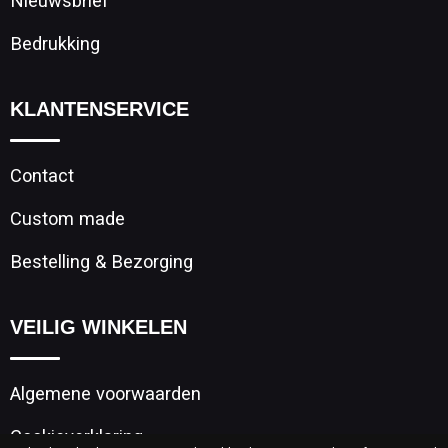
Nieuwsbrief
Bedrukking
KLANTENSERVICE
Contact
Custom made
Bestelling & Bezorging
VEILIG WINKELEN
Algemene voorwaarden
Cookieverklaring