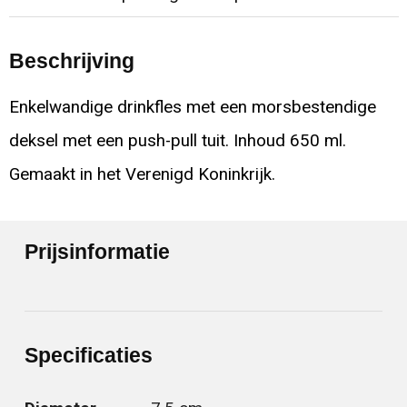
Beschrijving
Enkelwandige drinkfles met een morsbestendige
deksel met een push-pull tuit. Inhoud 650 ml.
Gemaakt in het Verenigd Koninkrijk.
Prijsinformatie
Specificaties