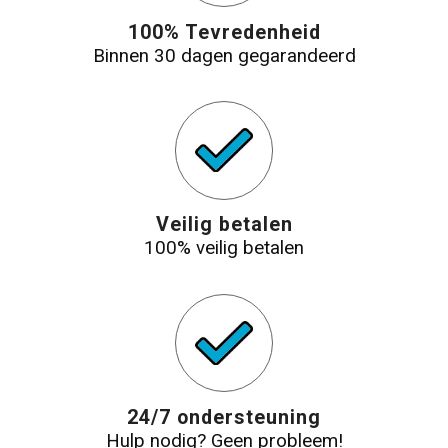
100% Tevredenheid
Binnen 30 dagen gegarandeerd
Veilig betalen
100% veilig betalen
24/7 ondersteuning
Hulp nodig? Geen probleem!