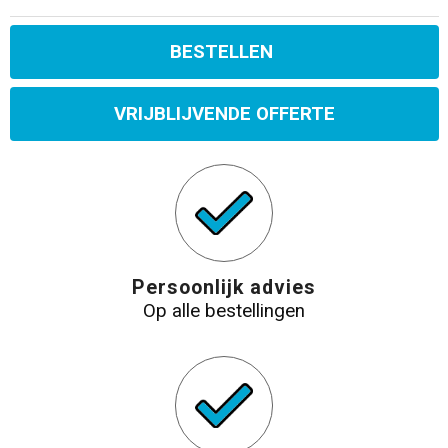
BESTELLEN
VRIJBLIJVENDE OFFERTE
Persoonlijk advies
Op alle bestellingen