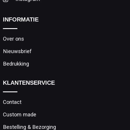
INFORMATIE
Over ons
Nieuwsbrief
Bedrukking
KLANTENSERVICE
Contact
Custom made
Bestelling & Bezorging