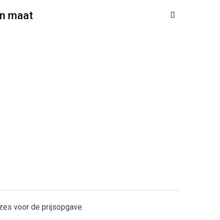
en maat
zes voor de prijsopgave.