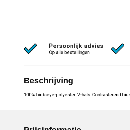
Persoonlijk advies
Op alle bestellingen
Beschrijving
100% birdseye-polyester. V-hals. Contrasterend bie
Prijsinformatie