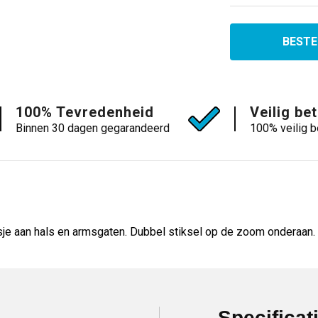
BESTE
100% Tevredenheid
Veilig be
Binnen 30 dagen gegarandeerd
100% veilig b
sje aan hals en armsgaten. Dubbel stiksel op de zoom onderaan
Specificat