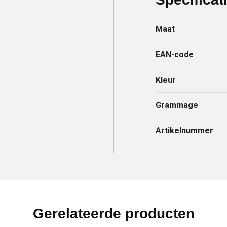
Maat
EAN-code
Kleur
Grammage
Artikelnummer
Gerelateerde producten