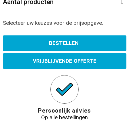
Aantal producten
Selecteer uw keuzes voor de prijsopgave.
BESTELLEN
VRIJBLIJVENDE OFFERTE
Persoonlijk advies
Op alle bestellingen