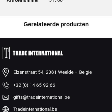
Artikelnummer
51768
Gerelateerde producten
Elzenstraat 54, 2381 Weelde – België
+32 (0) 14 65 92 66
gifts@tradeinternational.be
Tradeinternational.be