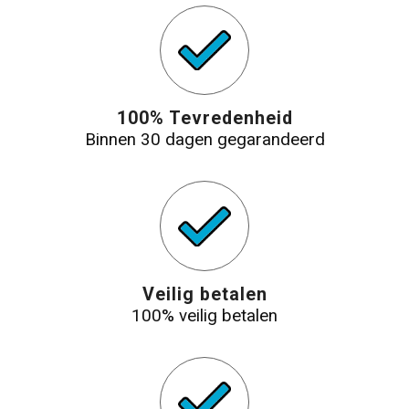
100% Tevredenheid
Binnen 30 dagen gegarandeerd
Veilig betalen
100% veilig betalen