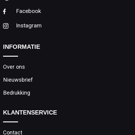
Facebook
Instagram
INFORMATIE
Over ons
Nieuwsbrief
Bedrukking
KLANTENSERVICE
Contact