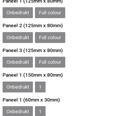
Paneel 1 (125mm x 80mm)
Onbedrukt
Full colour
Paneel 2 (125mm x 80mm)
Onbedrukt
Full colour
Paneel 3 (125mm x 80mm)
Onbedrukt
Full colour
Paneel 1 (150mm x 80mm)
Onbedrukt
1
Paneel 1 (60mm x 30mm)
Onbedrukt
1