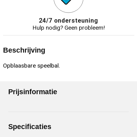
24/7 ondersteuning
Hulp nodig? Geen probleem!
Beschrijving
Opblaasbare speelbal.
Prijsinformatie
Specificaties