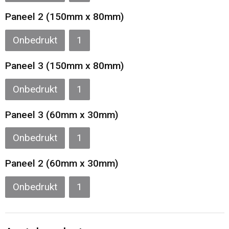
Paneel 2 (150mm x 80mm)
Onbedrukt
1
Paneel 3 (150mm x 80mm)
Onbedrukt
1
Paneel 3 (60mm x 30mm)
Onbedrukt
1
Paneel 2 (60mm x 30mm)
Onbedrukt
1