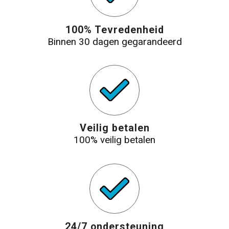
100% Tevredenheid
Binnen 30 dagen gegarandeerd
Veilig betalen
100% veilig betalen
24/7 ondersteuning