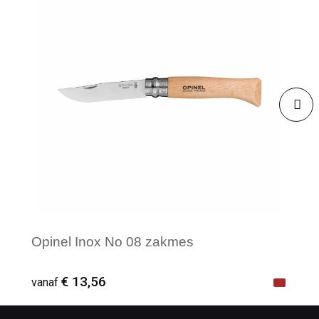
Opinel Inox No 08 zakmes
€ 13,56
vanaf