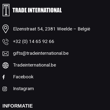
Minimale afname: 1
Elzenstraat 54, 2381 Weelde – België
+32 (0) 14 65 92 66
gifts@tradeinternational.be
Tradeinternational.be
Facebook
Instagram
INFORMATIE