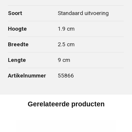
Soort
Standaard uitvoering
Hoogte
1.9 cm
Breedte
2.5 cm
Lengte
9 cm
Artikelnummer
55866
Gerelateerde producten