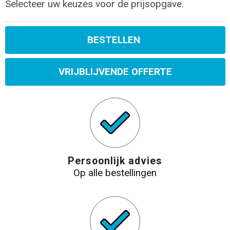
Selecteer uw keuzes voor de prijsopgave.
BESTELLEN
VRIJBLIJVENDE OFFERTE
Persoonlijk advies
Op alle bestellingen