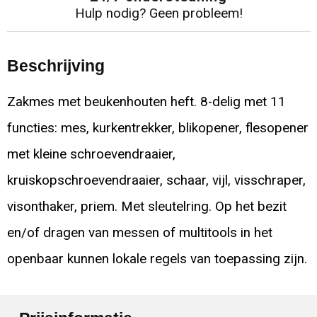
Hulp nodig? Geen probleem!
Beschrijving
Zakmes met beukenhouten heft. 8-delig met 11
functies: mes, kurkentrekker, blikopener, flesopener
met kleine schroevendraaier,
kruiskopschroevendraaier, schaar, vijl, visschraper,
visonthaker, priem. Met sleutelring. Op het bezit
en/of dragen van messen of multitools in het
openbaar kunnen lokale regels van toepassing zijn.