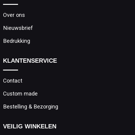
Over ons
Nieuwsbrief
Bedrukking
KLANTENSERVICE
Contact
Custom made
Bestelling & Bezorging
VEILIG WINKELEN