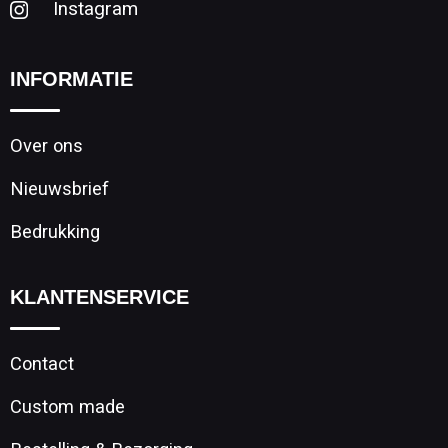
Instagram
INFORMATIE
Over ons
Nieuwsbrief
Bedrukking
KLANTENSERVICE
Contact
Custom made