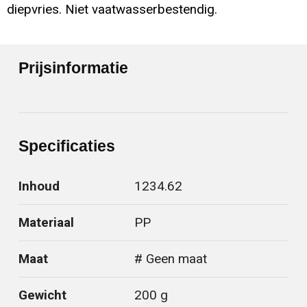
diepvries. Niet vaatwasserbestendig.
Prijsinformatie
Specificaties
Inhoud
1234.62
Materiaal
PP
Maat
# Geen maat
Gewicht
200 g