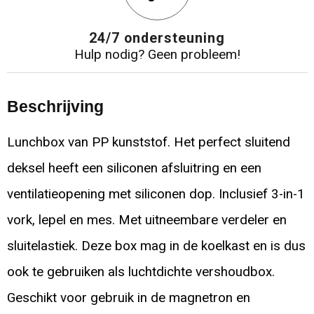
24/7 ondersteuning
Hulp nodig? Geen probleem!
Beschrijving
Lunchbox van PP kunststof. Het perfect sluitend
deksel heeft een siliconen afsluitring en een
ventilatieopening met siliconen dop. Inclusief 3-in-1
vork, lepel en mes. Met uitneembare verdeler en
sluitelastiek. Deze box mag in de koelkast en is dus
ook te gebruiken als luchtdichte vershoudbox.
Geschikt voor gebruik in de magnetron en