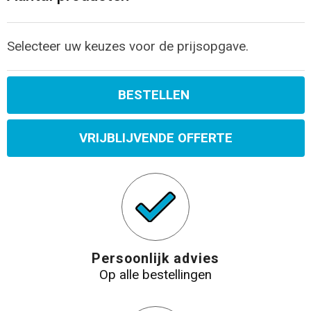
Selecteer uw keuzes voor de prijsopgave.
BESTELLEN
VRIJBLIJVENDE OFFERTE
Persoonlijk advies
Op alle bestellingen