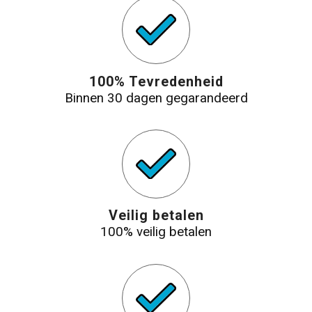
100% Tevredenheid
Binnen 30 dagen gegarandeerd
Veilig betalen
100% veilig betalen