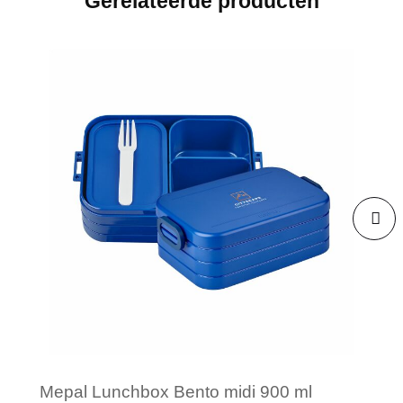
Gerelateerde producten
Mepal Lunchbox Bento midi 900 ml