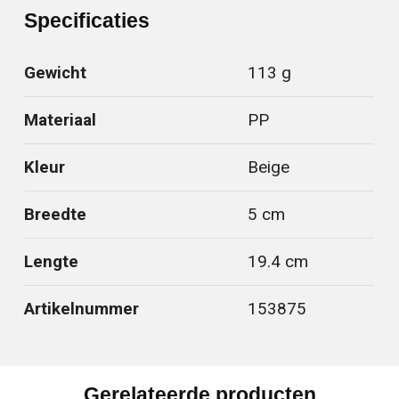
Specificaties
Gewicht
113 g
Materiaal
PP
Kleur
Beige
Breedte
5 cm
Lengte
19.4 cm
Artikelnummer
153875
Gerelateerde producten