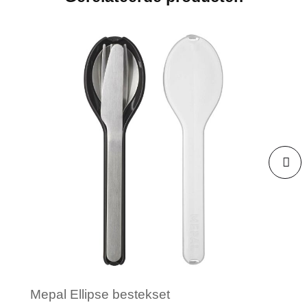
Mepal Ellipse bestekset