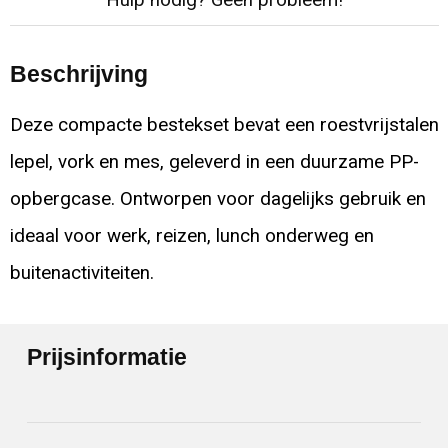
Hulp nodig? Geen probleem!
Beschrijving
Deze compacte bestekset bevat een roestvrijstalen
lepel, vork en mes, geleverd in een duurzame PP-
opbergcase. Ontworpen voor dagelijks gebruik en
ideaal voor werk, reizen, lunch onderweg en
buitenactiviteiten.
Prijsinformatie