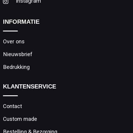
Instagram
INFORMATIE
Over ons
Nieuwsbrief
Bedrukking
KLANTENSERVICE
Contact
Custom made
Bestelling & Bezorging