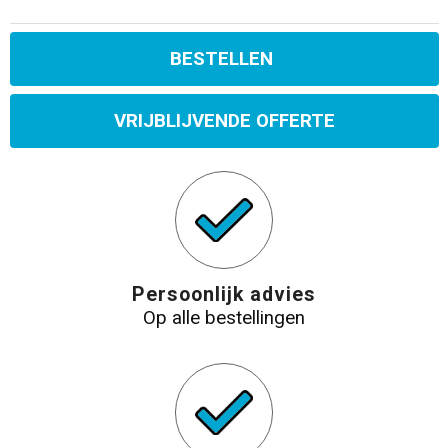
BESTELLEN
VRIJBLIJVENDE OFFERTE
Persoonlijk advies
Op alle bestellingen