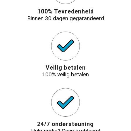
100% Tevredenheid
Binnen 30 dagen gegarandeerd
Veilig betalen
100% veilig betalen
24/7 ondersteuning