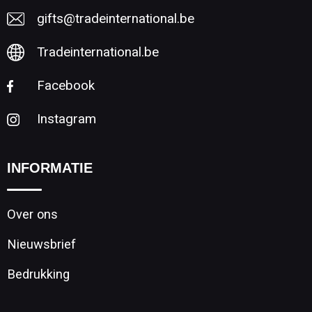
gifts@tradeinternational.be
Tradeinternational.be
Facebook
Instagram
INFORMATIE
Over ons
Nieuwsbrief
Bedrukking