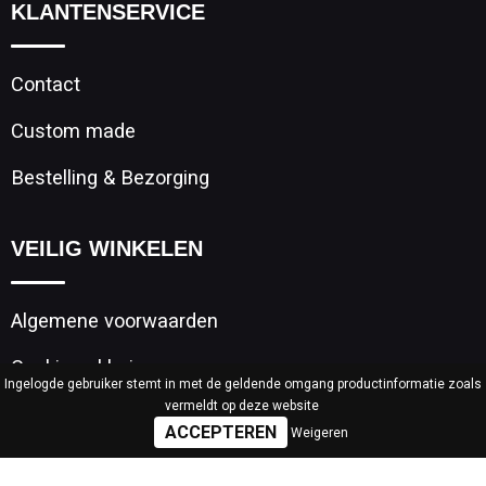
KLANTENSERVICE
Contact
Custom made
Bestelling & Bezorging
VEILIG WINKELEN
Algemene voorwaarden
Cookieverklaring
Ingelogde gebruiker stemt in met de geldende omgang productinformatie zoals
vermeldt op deze website
Privacyverklaring
Weigeren
Disclaimer