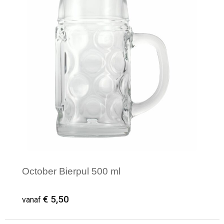
October Bierpul 500 ml
€ 5,50
vanaf