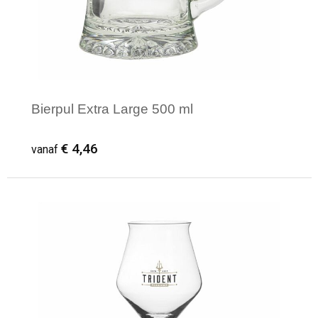
Bierpul Extra Large 500 ml
€ 4,46
vanaf
Minimale afname: 1