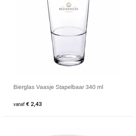
Bierglas Vaasje Stapelbaar 340 ml
€ 2,43
vanaf