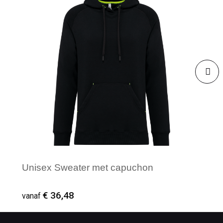
Unisex Sweater met capuchon
€ 36,48
vanaf