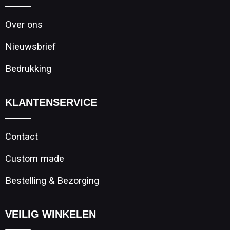
Over ons
Nieuwsbrief
Bedrukking
KLANTENSERVICE
Contact
Custom made
Bestelling & Bezorging
VEILIG WINKELEN