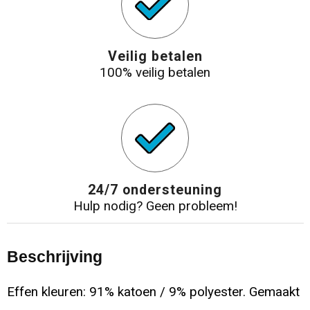
Veilig betalen
100% veilig betalen
24/7 ondersteuning
Hulp nodig? Geen probleem!
Beschrijving
Effen kleuren: 91% katoen / 9% polyester. Gemaakt