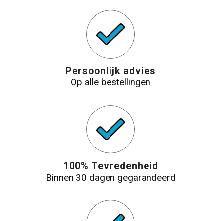
Persoonlijk advies
Op alle bestellingen
100% Tevredenheid
Binnen 30 dagen gegarandeerd