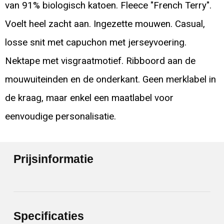
van 91% biologisch katoen. Fleece "French Terry".
Voelt heel zacht aan. Ingezette mouwen. Casual,
losse snit met capuchon met jerseyvoering.
Nektape met visgraatmotief. Ribboord aan de
mouwuiteinden en de onderkant. Geen merklabel in
de kraag, maar enkel een maatlabel voor
eenvoudige personalisatie.
Prijsinformatie
Specificaties