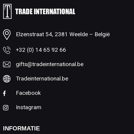
Minimale afname: 1
Elzenstraat 54, 2381 Weelde – België
+32 (0) 14 65 92 66
gifts@tradeinternational.be
Tradeinternational.be
Facebook
Instagram
INFORMATIE