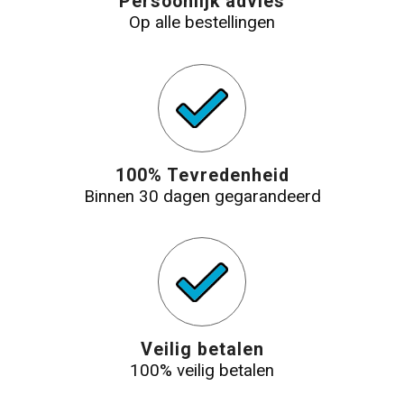
Persoonlijk advies
Op alle bestellingen
100% Tevredenheid
Binnen 30 dagen gegarandeerd
Veilig betalen
100% veilig betalen