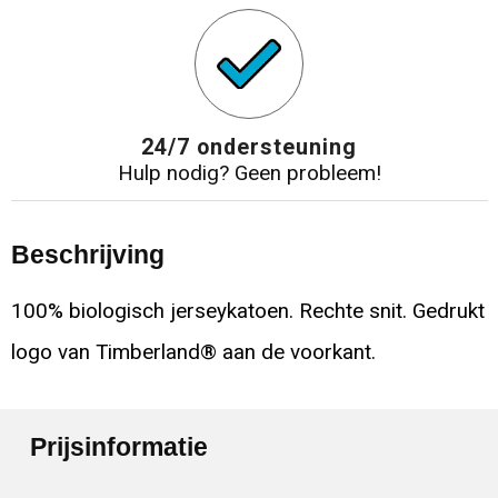
24/7 ondersteuning
Hulp nodig? Geen probleem!
Beschrijving
100% biologisch jerseykatoen. Rechte snit. Gedrukt
logo van Timberland® aan de voorkant.
Prijsinformatie