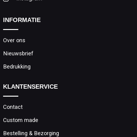
INFORMATIE
Over ons
Nieuwsbrief
Bedrukking
KLANTENSERVICE
Contact
Custom made
Bestelling & Bezorging