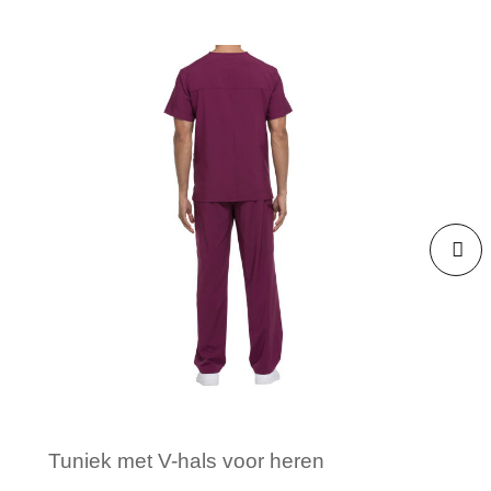
Tuniek met V-hals voor heren