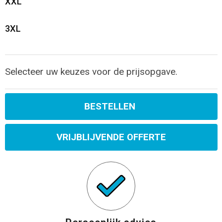
XXL
3XL
Selecteer uw keuzes voor de prijsopgave.
BESTELLEN
VRIJBLIJVENDE OFFERTE