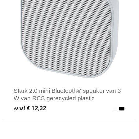
Stark 2.0 mini Bluetooth® speaker van 3
W van RCS gerecycled plastic
€ 12,32
vanaf