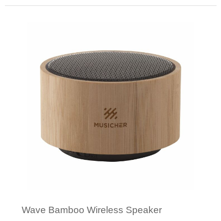
Minimale afname: 1
Wave Bamboo Wireless Speaker