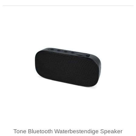
Minimale afname: 1
Tone Bluetooth Waterbestendige Speaker