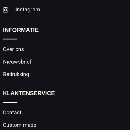
Instagram
INFORMATIE
Over ons
Nieuwsbrief
Bedrukking
KLANTENSERVICE
Contact
Custom made