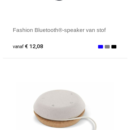
Fashion Bluetooth®-speaker van stof
€ 12,08
vanaf
Minimale afname: 1