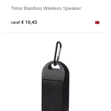
Timor Bamboo Wireless Speaker
€ 10,43
vanaf
Minimale afname: 1