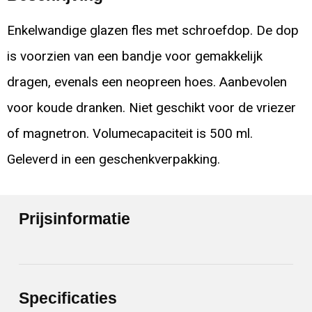
Enkelwandige glazen fles met schroefdop. De dop
is voorzien van een bandje voor gemakkelijk
dragen, evenals een neopreen hoes. Aanbevolen
voor koude dranken. Niet geschikt voor de vriezer
of magnetron. Volumecapaciteit is 500 ml.
Geleverd in een geschenkverpakking.
Prijsinformatie
Specificaties