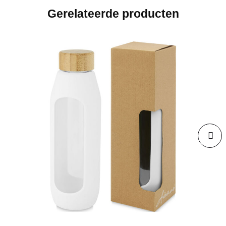
Gerelateerde producten