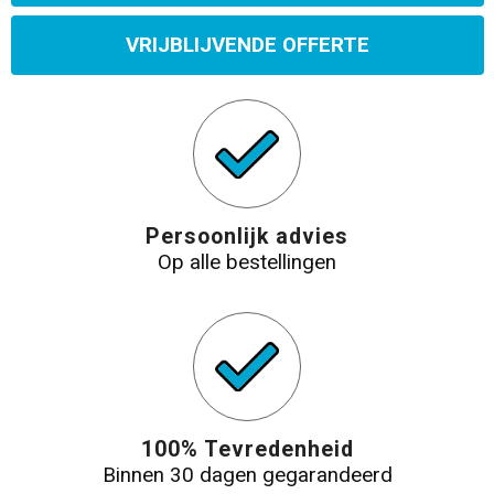
VRIJBLIJVENDE OFFERTE
Persoonlijk advies
Op alle bestellingen
100% Tevredenheid
Binnen 30 dagen gegarandeerd