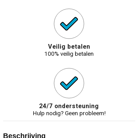
Veilig betalen
100% veilig betalen
24/7 ondersteuning
Hulp nodig? Geen probleem!
Beschrijving