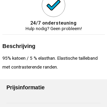
24/7 ondersteuning
Hulp nodig? Geen probleem!
Beschrijving
95% katoen / 5 % elasthan. Elastische tailleband
met contrasterende randen.
Prijsinformatie