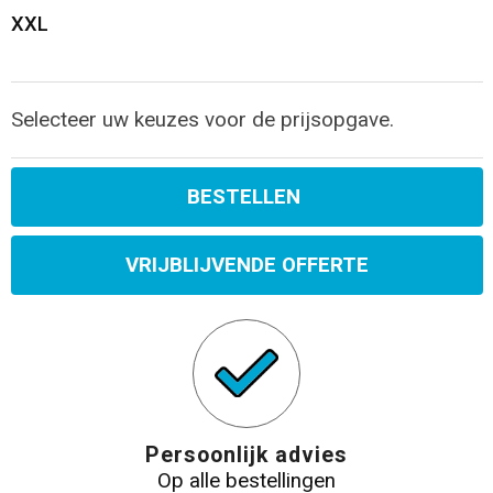
XXL
Selecteer uw keuzes voor de prijsopgave.
BESTELLEN
VRIJBLIJVENDE OFFERTE
Persoonlijk advies
Op alle bestellingen