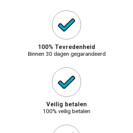
100% Tevredenheid
Binnen 30 dagen gegarandeerd
Veilig betalen
100% veilig betalen