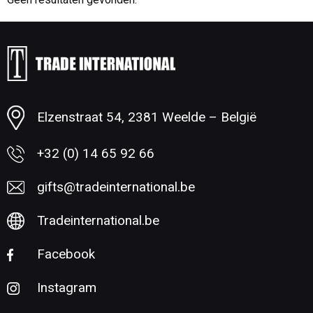
Elzenstraat 54, 2381 Weelde – België
+32 (0) 14 65 92 66
gifts@tradeinternational.be
Tradeinternational.be
Facebook
Instagram