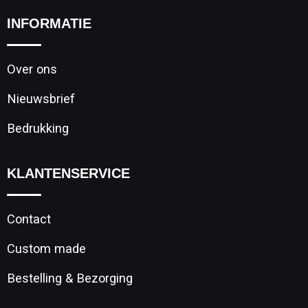
INFORMATIE
Over ons
Nieuwsbrief
Bedrukking
KLANTENSERVICE
Contact
Custom made
Bestelling & Bezorging