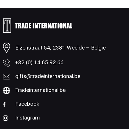
Elzenstraat 54, 2381 Weelde – België
+32 (0) 14 65 92 66
gifts@tradeinternational.be
Tradeinternational.be
Facebook
Instagram