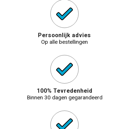
Persoonlijk advies
Op alle bestellingen
100% Tevredenheid
Binnen 30 dagen gegarandeerd