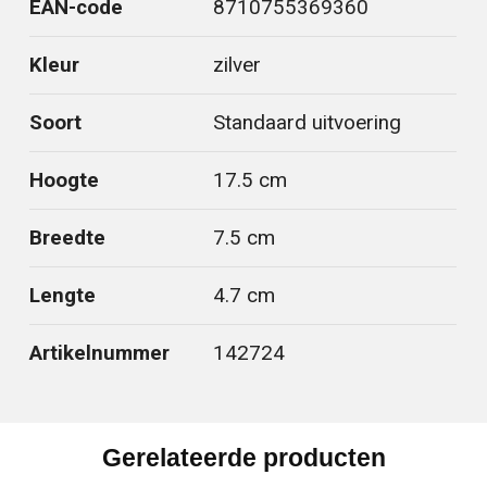
EAN-code
8710755369360
Kleur
zilver
Soort
Standaard uitvoering
Hoogte
17.5 cm
Breedte
7.5 cm
Lengte
4.7 cm
Artikelnummer
142724
Gerelateerde producten