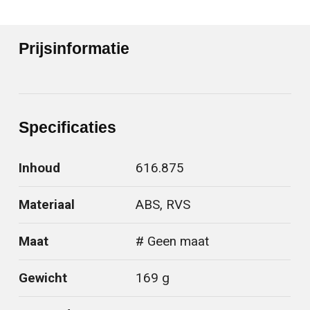
Prijsinformatie
Specificaties
Inhoud
616.875
Materiaal
ABS, RVS
Maat
# Geen maat
Gewicht
169 g