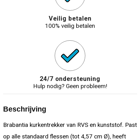
Veilig betalen
100% veilig betalen
24/7 ondersteuning
Hulp nodig? Geen probleem!
Beschrijving
Brabantia kurkentrekker van RVS en kunststof. Past
op alle standaard flessen (tot 4,57 cm Ø), heeft