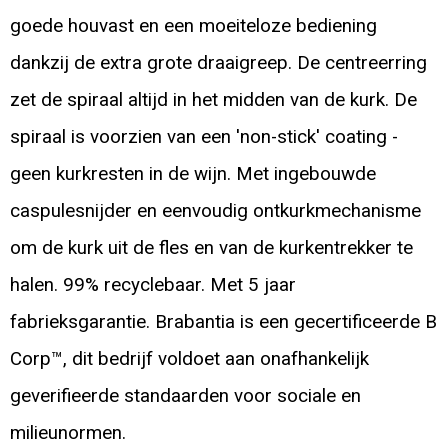
goede houvast en een moeiteloze bediening
dankzij de extra grote draaigreep. De centreerring
zet de spiraal altijd in het midden van de kurk. De
spiraal is voorzien van een 'non-stick' coating -
geen kurkresten in de wijn. Met ingebouwde
caspulesnijder en eenvoudig ontkurkmechanisme
om de kurk uit de fles en van de kurkentrekker te
halen. 99% recyclebaar. Met 5 jaar
fabrieksgarantie. Brabantia is een gecertificeerde B
Corp™, dit bedrijf voldoet aan onafhankelijk
geverifieerde standaarden voor sociale en
milieunormen.