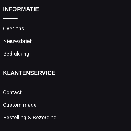
INFORMATIE
Over ons
Nieuwsbrief
Bedrukking
KLANTENSERVICE
Contact
Custom made
Bestelling & Bezorging