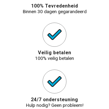
100% Tevredenheid
Binnen 30 dagen gegarandeerd
Veilig betalen
100% veilig betalen
24/7 ondersteuning
Hulp nodig? Geen probleem!