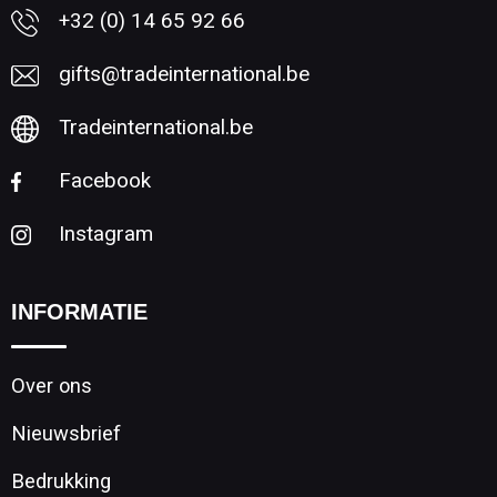
+32 (0) 14 65 92 66
gifts@tradeinternational.be
Tradeinternational.be
Facebook
Instagram
INFORMATIE
Over ons
Nieuwsbrief
Bedrukking