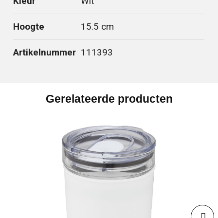
Kleur
Wit
Hoogte
15.5 cm
Artikelnummer
111393
Gerelateerde producten