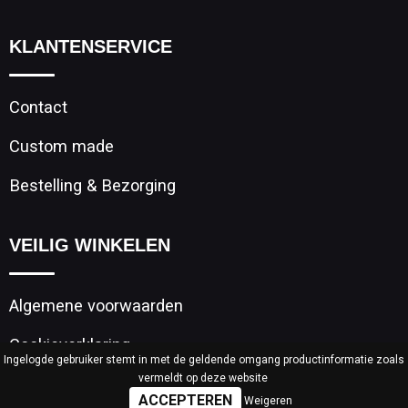
KLANTENSERVICE
Contact
Custom made
Bestelling & Bezorging
VEILIG WINKELEN
Algemene voorwaarden
Cookieverklaring
Ingelogde gebruiker stemt in met de geldende omgang productinformatie zoals
vermeldt op deze website
Privacyverklaring
Weigeren