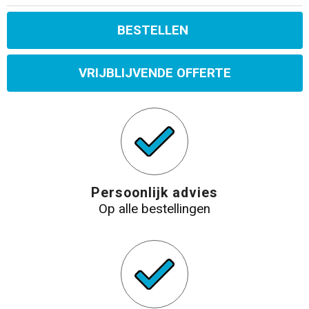
BESTELLEN
VRIJBLIJVENDE OFFERTE
Persoonlijk advies
Op alle bestellingen