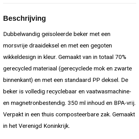
Beschrijving
Dubbelwandig geïsoleerde beker met een
morsvrije draaideksel en met een gegoten
wikkeldesign in kleur. Gemaakt van in totaal 70%
gerecycled materiaal (gerecyclede mok en zwarte
binnenkant) en met een standaard PP deksel. De
beker is volledig recyclebaar en vaatwasmachine-
en magnetronbestendig. 350 ml inhoud en BPA-vrij.
Verpakt in een thuis composteerbare zak. Gemaakt
in het Verenigd Koninkrijk.