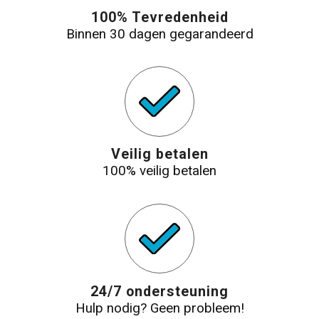
100% Tevredenheid
Binnen 30 dagen gegarandeerd
Veilig betalen
100% veilig betalen
24/7 ondersteuning
Hulp nodig? Geen probleem!