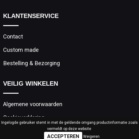
KLANTENSERVICE
Contact
Custom made
Bestelling & Bezorging
VEILIG WINKELEN
Algemene voorwaarden
Cookieverklaring
Ingelogde gebruiker stemt in met de geldende omgang productinformatie zoals
vermeldt op deze website
Privacyverklaring
Weigeren