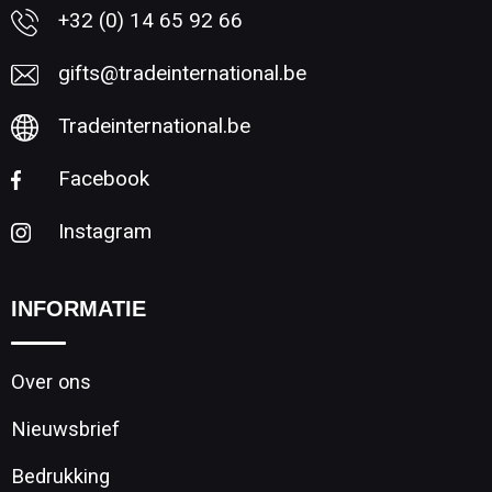
+32 (0) 14 65 92 66
gifts@tradeinternational.be
Tradeinternational.be
Facebook
Instagram
INFORMATIE
Over ons
Nieuwsbrief
Bedrukking