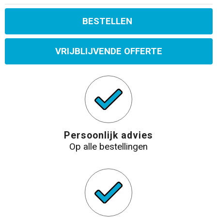
BESTELLEN
VRIJBLIJVENDE OFFERTE
Persoonlijk advies
Op alle bestellingen