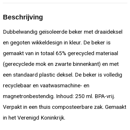
Beschrijving
Dubbelwandig geïsoleerde beker met draaideksel
en gegoten wikkeldesign in kleur. De beker is
gemaakt van in totaal 65% gerecycled materiaal
(gerecyclede mok en zwarte binnenkant) en met
een standaard plastic deksel. De beker is volledig
recyclebaar en vaatwasmachine- en
magnetronbestendig. Inhoud: 250 ml. BPA-vrij.
Verpakt in een thuis composteerbare zak. Gemaakt
in het Verenigd Koninkrijk.