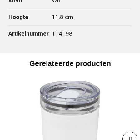
Kleur
Wit
Hoogte
11.8 cm
Artikelnummer
114198
Gerelateerde producten